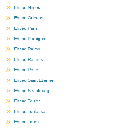
Ehpad Nimes
Ehpad Orleans
Ehpad Paris
Ehpad Perpignan
Ehpad Reims
Ehpad Rennes
Ehpad Rouen
Ehpad Saint Etienne
Ehpad Strasbourg
Ehpad Toulon
Ehpad Toulouse
Ehpad Tours