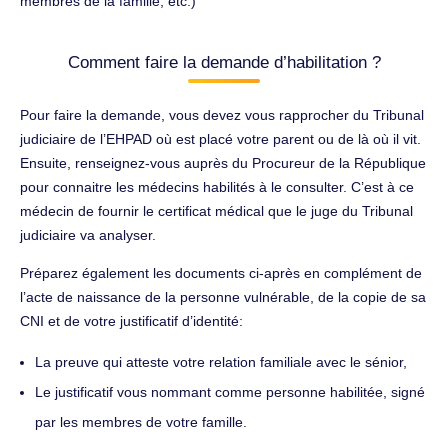
membres de la famille, etc.)
Comment faire la demande d’habilitation ?
Pour faire la demande, vous devez vous rapprocher du Tribunal
judiciaire de l’EHPAD où est placé votre parent ou de là où il vit.
Ensuite, renseignez-vous auprès du Procureur de la République
pour connaitre les médecins habilités à le consulter. C’est à ce
médecin de fournir le certificat médical que le juge du Tribunal
judiciaire va analyser.
Préparez également les documents ci-après en complément de
l’acte de naissance de la personne vulnérable, de la copie de sa
CNI et de votre justificatif d’identité:
La preuve qui atteste votre relation familiale avec le sénior,
Le justificatif vous nommant comme personne habilitée, signé
par les membres de votre famille.