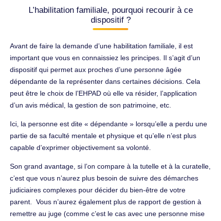
L’habilitation familiale, pourquoi recourir à ce
dispositif ?
Avant de faire la demande d’une habilitation familiale, il est
important que vous en connaissiez les principes. Il s’agit d’un
dispositif qui permet aux proches d’une personne âgée
dépendante de la représenter dans certaines décisions. Cela
peut être le choix de l’EHPAD où elle va résider, l’application
d’un avis médical, la gestion de son patrimoine, etc.
Ici, la personne est dite « dépendante » lorsqu’elle a perdu une
partie de sa faculté mentale et physique et qu’elle n’est plus
capable d’exprimer objectivement sa volonté.
Son grand avantage, si l’on compare à la tutelle et à la curatelle,
c’est que vous n’aurez plus besoin de suivre des démarches
judiciaires complexes pour décider du bien-être de votre
parent. Vous n’aurez également plus de rapport de gestion à
remettre au juge (comme c’est le cas avec une personne mise