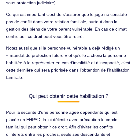
sous protection judiciaire).
Ce qui est important c’est de s’assurer que le juge ne constate
pas de conflit dans votre relation familiale, surtout dans la
gestion des biens de votre parent vulnérable. En cas de climat
conflictuel, ce droit peut vous être retiré.
Notez aussi que si la personne vulnérable a déjà rédigé un
« mandat de protection future » et qu’elle a choisi la personne
habilitée à la représenter en cas d’invalidité et d’incapacité, c’est
cette dernière qui sera priorisée dans l’obtention de l’habilitation
familiale.
Qui peut obtenir cette habilitation ?
Pour la sécurité d’une personne âgée dépendante qui est
placée en EHPAD, la loi délimite avec précaution le cercle
familial qui peut obtenir ce droit. Afin d’éviter les conflits
d’intérêts entre les proches, seuls ses descendants et