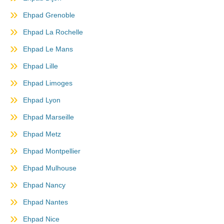
Ehpad Grenoble
Ehpad La Rochelle
Ehpad Le Mans
Ehpad Lille
Ehpad Limoges
Ehpad Lyon
Ehpad Marseille
Ehpad Metz
Ehpad Montpellier
Ehpad Mulhouse
Ehpad Nancy
Ehpad Nantes
Ehpad Nice