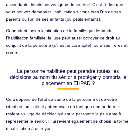
ascendants directs peuvent jouir de ce droit. C’est-à-dire que
vous pouvez demander l’habilitation si vous êtes l’un de ses
parents ou l’un de ses enfants (ou petits enfants).
Cependant, selon la situation de la famille qui demande
l’habilitation familiale, le juge peut aussi octroyer ce droit au
conjoint de la personne (s’il est encore apte), ou à ses frères et
sœurs.
La personne habilitée peut prendre toutes les
décisions au nom du sénior à protéger y compris le
placement en EHPAD ?
Cela dépend de l’état de santé de la personne et de votre
situation familiale et patrimoniale en tant que demandeur. Il
revient au juge de décider qui est la personne la plus apte à
représenter le sénior. Il lui revient également de choisir la forme
d’habilitation à octroyer.