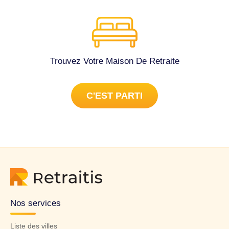
Trouvez Votre Maison De Retraite
C'EST PARTI
Nos services
Liste des villes