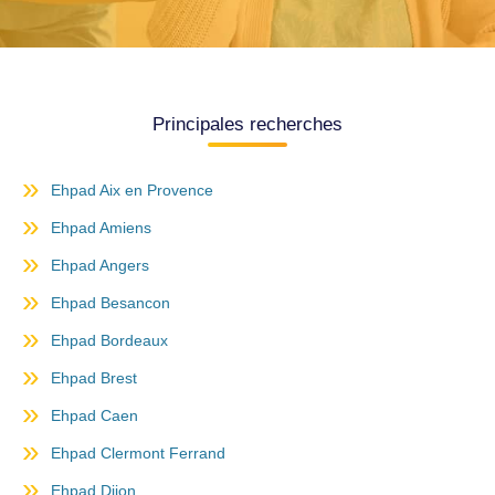
Principales recherches
Ehpad Aix en Provence
Ehpad Amiens
Ehpad Angers
Ehpad Besancon
Ehpad Bordeaux
Ehpad Brest
Ehpad Caen
Ehpad Clermont Ferrand
Ehpad Dijon