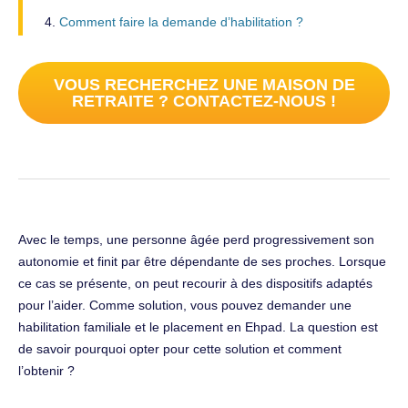
Comment faire la demande d’habilitation ?
VOUS RECHERCHEZ UNE MAISON DE
RETRAITE ? CONTACTEZ-NOUS !
Avec le temps, une personne âgée perd progressivement son
autonomie et finit par être dépendante de ses proches. Lorsque
ce cas se présente, on peut recourir à des dispositifs adaptés
pour l’aider. Comme solution, vous pouvez demander une
habilitation familiale et le placement en Ehpad. La question est
de savoir pourquoi opter pour cette solution et comment
l’obtenir ?