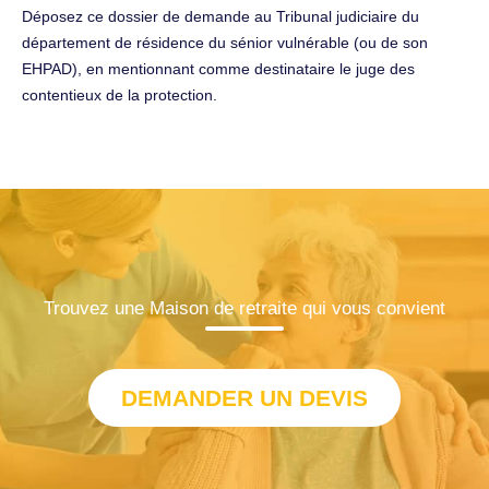
Déposez ce dossier de demande au Tribunal judiciaire du
département de résidence du sénior vulnérable (ou de son
EHPAD), en mentionnant comme destinataire le juge des
contentieux de la protection.
Trouvez une Maison de retraite qui vous convient
DEMANDER UN DEVIS