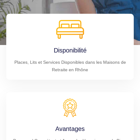
Disponibilité
Places, Lits et Services Disponibles dans les Maisons de
Retraite en Rhône
Avantages