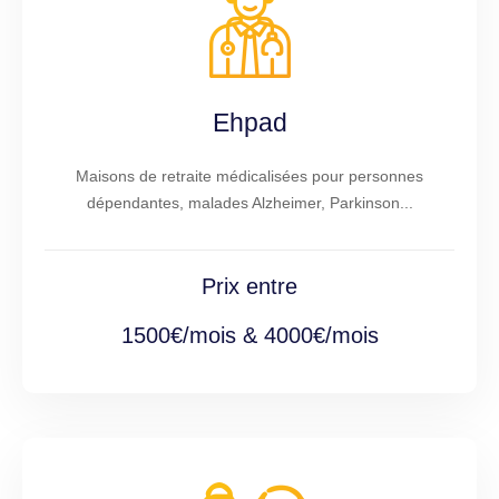
Ehpad
Maisons de retraite médicalisées pour personnes
dépendantes, malades Alzheimer, Parkinson...
Prix entre
1500€/mois & 4000€/mois