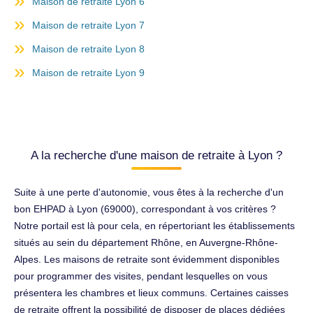
Maison de retraite Lyon 6
Maison de retraite Lyon 7
Maison de retraite Lyon 8
Maison de retraite Lyon 9
A la recherche d'une maison de retraite à Lyon ?
Suite à une perte d'autonomie, vous êtes à la recherche d'un
bon EHPAD à Lyon (69000), correspondant à vos critères ?
Notre portail est là pour cela, en répertoriant les établissements
situés au sein du département Rhône, en Auvergne-Rhône-
Alpes. Les maisons de retraite sont évidemment disponibles
pour programmer des visites, pendant lesquelles on vous
présentera les chambres et lieux communs. Certaines caisses
de retraite offrent la possibilité de disposer de places dédiées