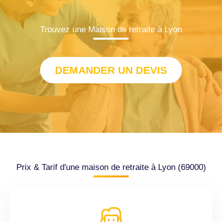
Trouvez une Maison de retraite à Lyon
DEMANDER UN DEVIS
Prix & Tarif d'une maison de retraite à Lyon (69000)