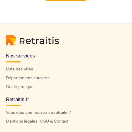
Nos services
Liste des villes
Départements couverts
Guide pratique
Retraitis.fr
Vous êtes une maison de retraite ?
Mentions légales, CGU & Contact