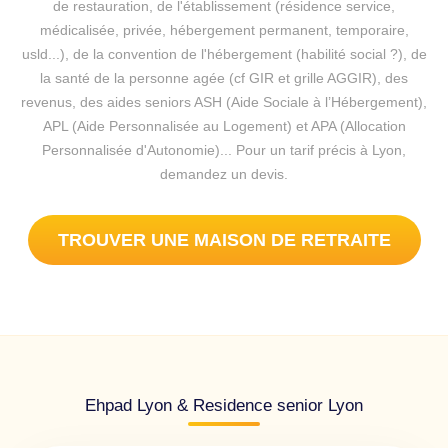
de restauration, de l'établissement (résidence service,
médicalisée, privée, hébergement permanent, temporaire,
usld...), de la convention de l'hébergement (habilité social ?), de
la santé de la personne agée (cf GIR et grille AGGIR), des
revenus, des aides seniors ASH (Aide Sociale à l’Hébergement),
APL (Aide Personnalisée au Logement) et APA (Allocation
Personnalisée d'Autonomie)... Pour un tarif précis à Lyon,
demandez un devis.
TROUVER UNE MAISON DE RETRAITE
Ehpad Lyon & Residence senior Lyon