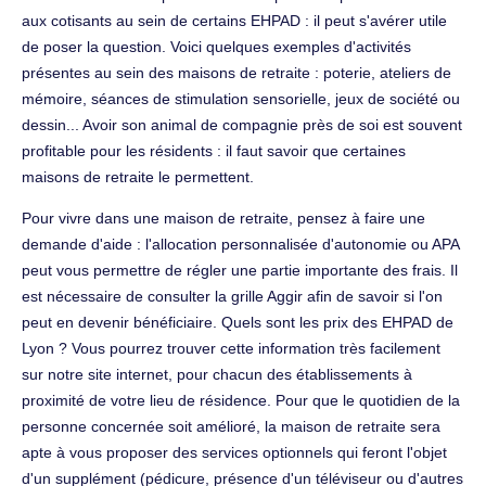
aux cotisants au sein de certains EHPAD : il peut s'avérer utile
de poser la question. Voici quelques exemples d'activités
présentes au sein des maisons de retraite : poterie, ateliers de
mémoire, séances de stimulation sensorielle, jeux de société ou
dessin... Avoir son animal de compagnie près de soi est souvent
profitable pour les résidents : il faut savoir que certaines
maisons de retraite le permettent.
Pour vivre dans une maison de retraite, pensez à faire une
demande d'aide : l'allocation personnalisée d'autonomie ou APA
peut vous permettre de régler une partie importante des frais. Il
est nécessaire de consulter la grille Aggir afin de savoir si l'on
peut en devenir bénéficiaire. Quels sont les prix des EHPAD de
Lyon ? Vous pourrez trouver cette information très facilement
sur notre site internet, pour chacun des établissements à
proximité de votre lieu de résidence. Pour que le quotidien de la
personne concernée soit amélioré, la maison de retraite sera
apte à vous proposer des services optionnels qui feront l'objet
d'un supplément (pédicure, présence d'un téléviseur ou d'autres