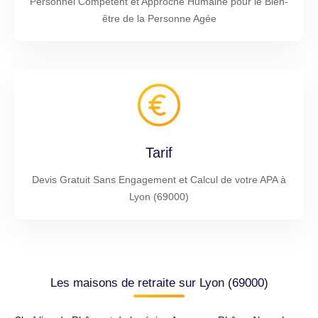
Personnel Compétent et Approche Humaine pour le Bien-
être de la Personne Agée
Tarif
Devis Gratuit Sans Engagement et Calcul de votre APA à
Lyon (69000)
Les maisons de retraite sur Lyon (69000)