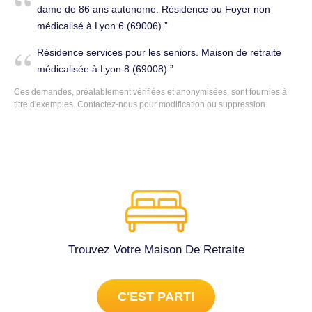
dame de 86 ans autonome. Résidence ou Foyer non
médicalisé à Lyon 6 (69006).
Résidence services pour les seniors. Maison de retraite
médicalisée à Lyon 8 (69008).
Ces demandes, préalablement vérifiées et anonymisées, sont fournies à
titre d'exemples.
Contactez-nous
pour modification ou suppression.
Trouvez Votre Maison De Retraite
C'EST PARTI