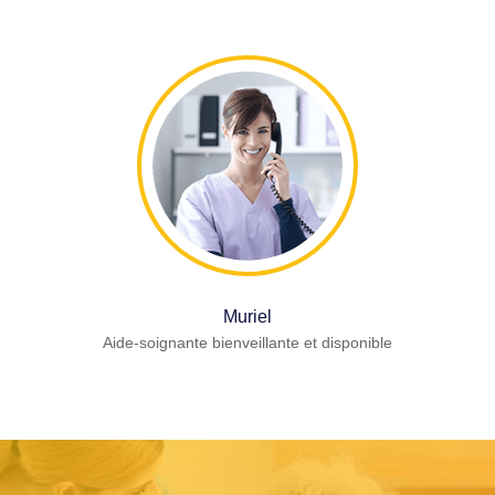
Muriel
Aide-soignante bienveillante et disponible