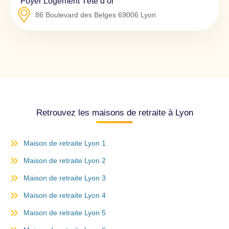
Foyer Logement Tête d’or
86 Boulevard des Belges
69006
Lyon
Retrouvez les maisons de retraite à Lyon
Maison de retraite Lyon 1
Maison de retraite Lyon 2
Maison de retraite Lyon 3
Maison de retraite Lyon 4
Maison de retraite Lyon 5