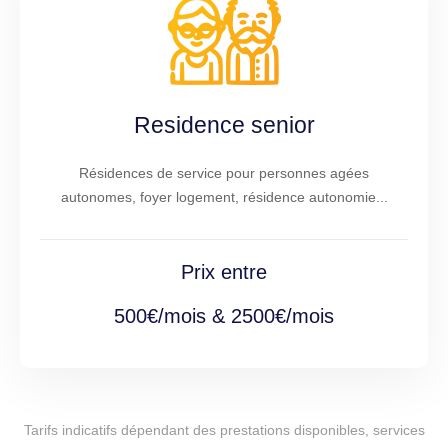
Residence senior
Résidences de service pour personnes agées
autonomes, foyer logement, résidence autonomie...
Prix entre
500€/mois & 2500€/mois
Tarifs indicatifs dépendant des prestations disponibles, services