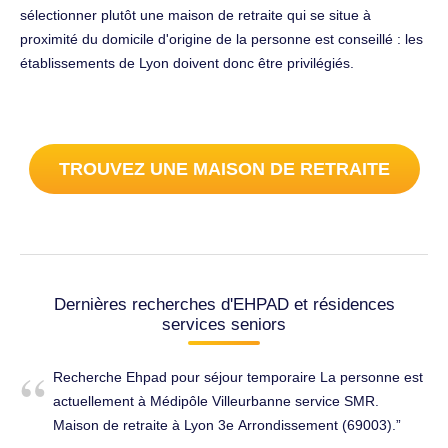
sélectionner plutôt une maison de retraite qui se situe à
proximité du domicile d'origine de la personne est conseillé : les
établissements de Lyon doivent donc être privilégiés.
TROUVEZ UNE MAISON DE RETRAITE
Dernières recherches d'EHPAD et résidences
services seniors
Recherche Ehpad pour séjour temporaire La personne est
actuellement à Médipôle Villeurbanne service SMR.
Maison de retraite à Lyon 3e Arrondissement (69003).