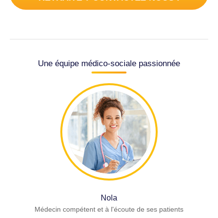
Une équipe médico-sociale passionnée
Nola
Médecin compétent et à l'écoute de ses patients