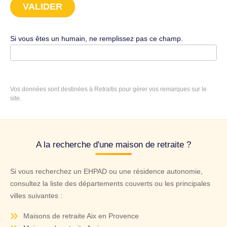
Si vous êtes un humain, ne remplissez pas ce champ.
Vos données sont destinées à Retraitis pour gérer vos remarques sur le
site.
A la recherche d'une maison de retraite ?
Si vous recherchez un EHPAD ou une résidence autonomie,
consultez la liste des
départements
couverts ou les principales
villes suivantes :
Maisons de retraite Aix en Provence