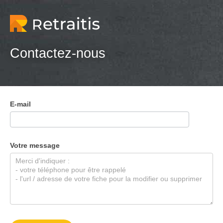
Contactez-nous
E-mail
Votre message