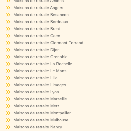
Maisons de retraite Amiens
Maisons de retraite Angers
Maisons de retraite Besancon
Maisons de retraite Bordeaux
Maisons de retraite Brest
Maisons de retraite Caen
Maisons de retraite Clermont Ferrand
Maisons de retraite Dijon
Maisons de retraite Grenoble
Maisons de retraite La Rochelle
Maisons de retraite Le Mans
Maisons de retraite Lille
Maisons de retraite Limoges
Maisons de retraite Lyon
Maisons de retraite Marseille
Maisons de retraite Metz
Maisons de retraite Montpellier
Maisons de retraite Mulhouse
Maisons de retraite Nancy