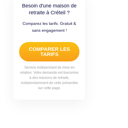
Besoin d'une maison de
retraite à Créteil ?
Comparez les tarifs. Gratuit &
sans engagement !
COMPARER LES
TARIFS
Service indépendant de mise en
relation. Votre demande est transmise
à des maisons de retraite,
indépendamment de celle présentée
sur cette page.