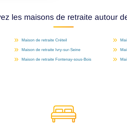
ez les maisons de retraite autour de
Maison de retraite Créteil
Mai
Maison de retraite Ivry-sur-Seine
Mai
Maison de retraite Fontenay-sous-Bois
Mai