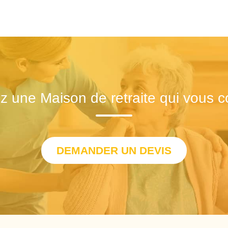
z une Maison de retraite qui vous c
DEMANDER UN DEVIS