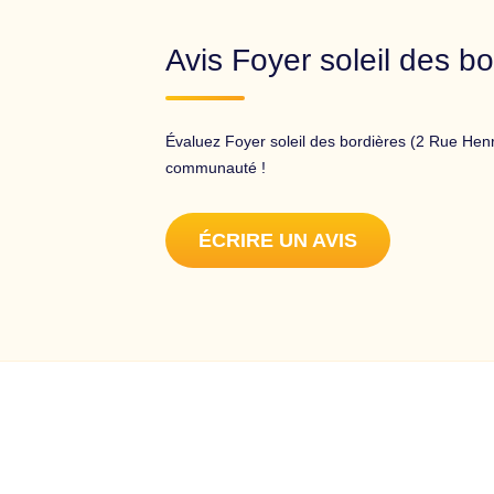
Avis Foyer soleil des bo
Évaluez Foyer soleil des bordières (2 Rue Henr
communauté !
ÉCRIRE UN AVIS