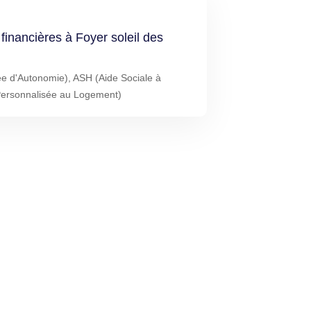
 financières à Foyer soleil des
ée d'Autonomie), ASH (Aide Sociale à
Personnalisée au Logement)