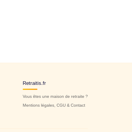
Retraitis.fr
Vous êtes une maison de retraite ?
Mentions légales, CGU & Contact