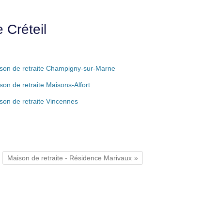
 Créteil
son de retraite Champigny-sur-Marne
son de retraite Maisons-Alfort
son de retraite Vincennes
Maison de retraite - Résidence Marivaux