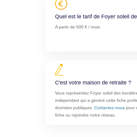
Quel est le tarif de Foyer soleil d
A partir de 500 € / mois
C'est votre maison de retraite ?
Vous représentez Foyer soleil des bordières
indépendant qui a généré cette fiche profe
données publiques.
Contactez-nous
pour m
fiche ou rejoindre notre réseau.