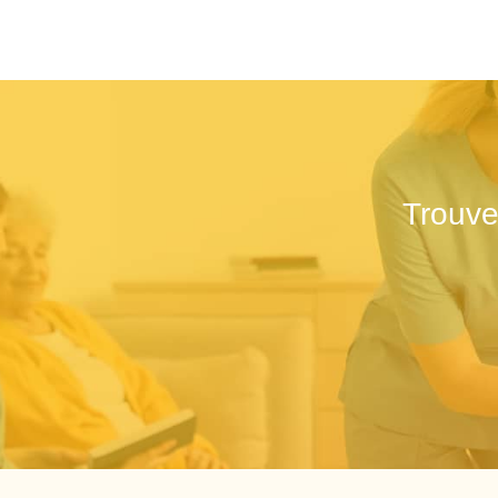
Trouve