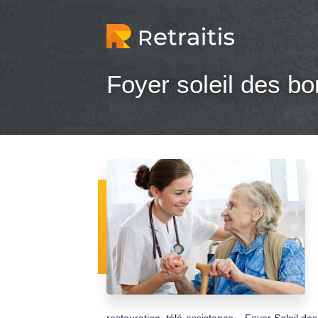
Foyer soleil des bo