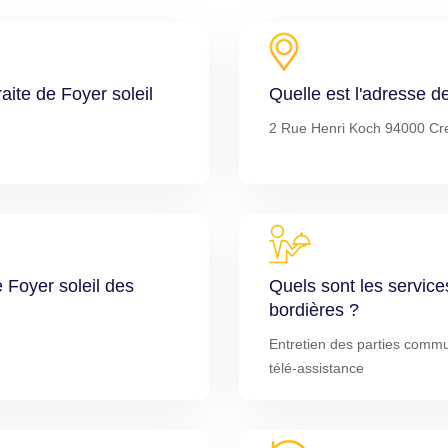
aite de Foyer soleil
Quelle est l'adresse d
2 Rue Henri Koch 94000 Cre
e Foyer soleil des
Quels sont les service
bordières ?
Entretien des parties commu
télé-assistance