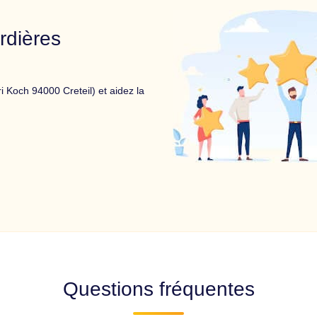
rdières
i Koch 94000 Creteil) et aidez la
Questions fréquentes