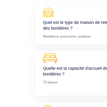
Quel est le type de maison de retr
des bordières ?
Résidence autonomie, publique
Quelle est la capacité d'accueil d
bordières ?
70 places