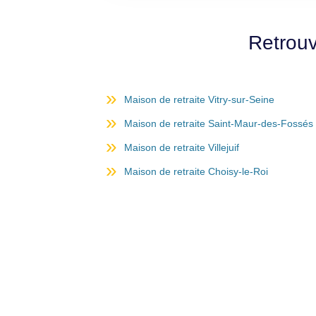
Retrouv
Maison de retraite Vitry-sur-Seine
Maison de retraite Saint-Maur-des-Fossés
Maison de retraite Villejuif
Maison de retraite Choisy-le-Roi