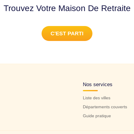
Trouvez Votre Maison De Retraite
C'EST PARTI
Nos services
Liste des villes
Départements couverts
Guide pratique