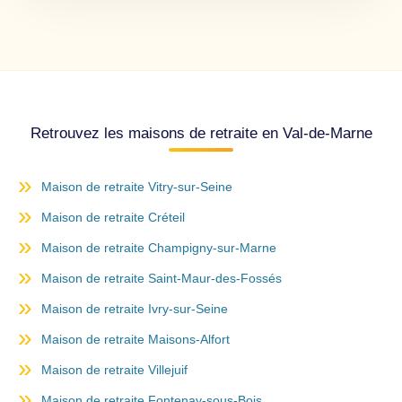
Retrouvez les maisons de retraite en Val-de-Marne
Maison de retraite Vitry-sur-Seine
Maison de retraite Créteil
Maison de retraite Champigny-sur-Marne
Maison de retraite Saint-Maur-des-Fossés
Maison de retraite Ivry-sur-Seine
Maison de retraite Maisons-Alfort
Maison de retraite Villejuif
Maison de retraite Fontenay-sous-Bois