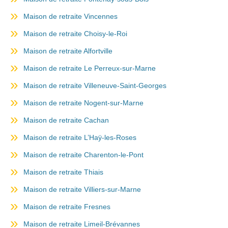
Maison de retraite Vincennes
Maison de retraite Choisy-le-Roi
Maison de retraite Alfortville
Maison de retraite Le Perreux-sur-Marne
Maison de retraite Villeneuve-Saint-Georges
Maison de retraite Nogent-sur-Marne
Maison de retraite Cachan
Maison de retraite L’Haÿ-les-Roses
Maison de retraite Charenton-le-Pont
Maison de retraite Thiais
Maison de retraite Villiers-sur-Marne
Maison de retraite Fresnes
Maison de retraite Limeil-Brévannes