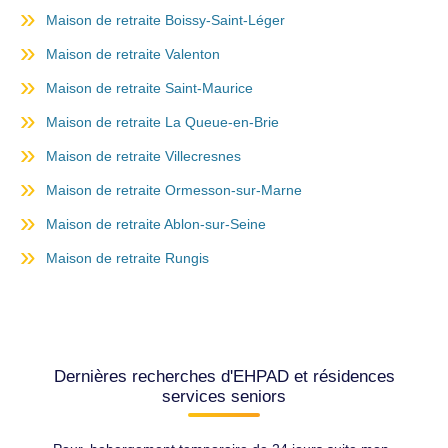
Maison de retraite Boissy-Saint-Léger
Maison de retraite Valenton
Maison de retraite Saint-Maurice
Maison de retraite La Queue-en-Brie
Maison de retraite Villecresnes
Maison de retraite Ormesson-sur-Marne
Maison de retraite Ablon-sur-Seine
Maison de retraite Rungis
Dernières recherches d'EHPAD et résidences
services seniors