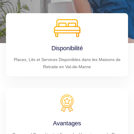
Disponibilité
Places, Lits et Services Disponibles dans les Maisons de
Retraite en Val-de-Marne
Avantages