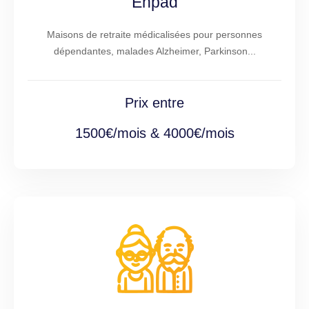
Ehpad
Maisons de retraite médicalisées pour personnes
dépendantes, malades Alzheimer, Parkinson...
Prix entre
1500€/mois & 4000€/mois