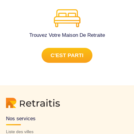
Trouvez Votre Maison De Retraite
C'EST PARTI
Nos services
Liste des villes