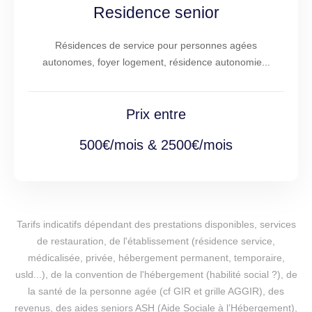
Residence senior
Résidences de service pour personnes agées
autonomes, foyer logement, résidence autonomie...
Prix entre
500€/mois & 2500€/mois
Tarifs indicatifs dépendant des prestations disponibles, services
de restauration, de l'établissement (résidence service,
médicalisée, privée, hébergement permanent, temporaire,
usld...), de la convention de l'hébergement (habilité social ?), de
la santé de la personne agée (cf GIR et grille AGGIR), des
revenus, des aides seniors ASH (Aide Sociale à l’Hébergement),