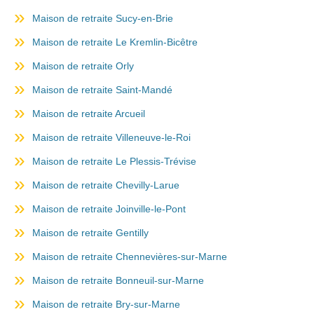
Maison de retraite Sucy-en-Brie
Maison de retraite Le Kremlin-Bicêtre
Maison de retraite Orly
Maison de retraite Saint-Mandé
Maison de retraite Arcueil
Maison de retraite Villeneuve-le-Roi
Maison de retraite Le Plessis-Trévise
Maison de retraite Chevilly-Larue
Maison de retraite Joinville-le-Pont
Maison de retraite Gentilly
Maison de retraite Chennevières-sur-Marne
Maison de retraite Bonneuil-sur-Marne
Maison de retraite Bry-sur-Marne