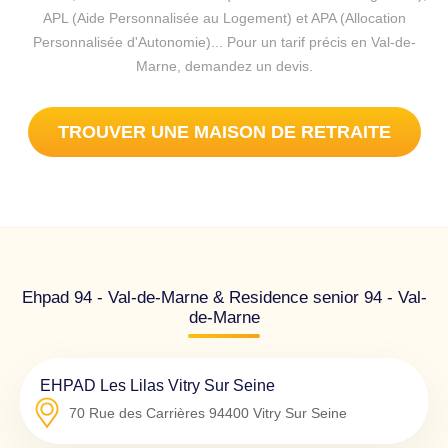
APL (Aide Personnalisée au Logement) et APA (Allocation
Personnalisée d'Autonomie)... Pour un tarif précis en Val-de-
Marne, demandez un devis.
TROUVER UNE MAISON DE RETRAITE
Ehpad 94 - Val-de-Marne & Residence senior 94 - Val-
de-Marne
EHPAD Les Lilas Vitry Sur Seine
70 Rue des Carrières
94400
Vitry Sur Seine