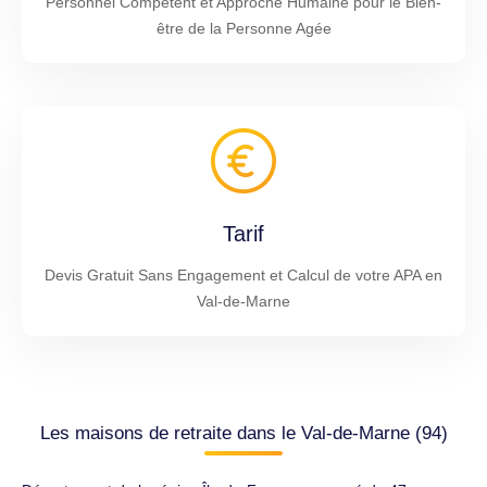
Personnel Compétent et Approche Humaine pour le Bien-
être de la Personne Agée
Tarif
Devis Gratuit Sans Engagement et Calcul de votre APA en
Val-de-Marne
Les maisons de retraite dans le Val-de-Marne (94)