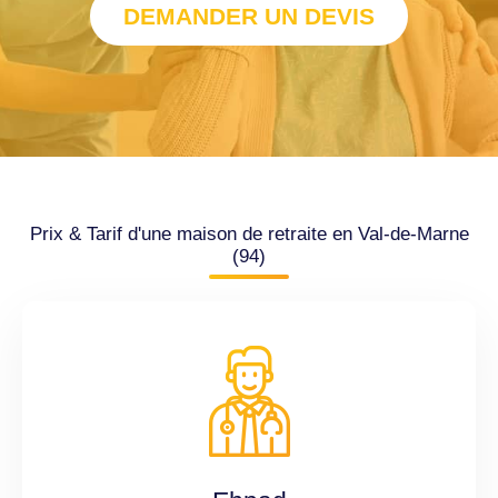
DEMANDER UN DEVIS
Prix & Tarif d'une maison de retraite en Val-de-Marne
(94)