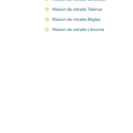
Maison de retraite Talence
Maison de retraite Bègles
Maison de retraite Libourne