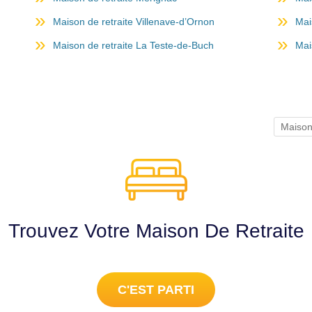
Maison de retraite Villenave-d’Ornon
Mai
Maison de retraite La Teste-de-Buch
Mai
Maison
Trouvez Votre Maison De Retraite
C'EST PARTI