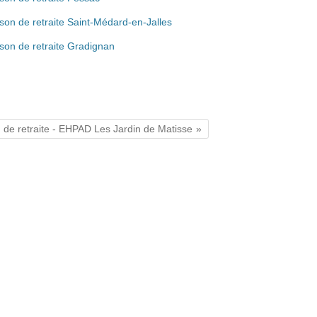
son de retraite Saint-Médard-en-Jalles
son de retraite Gradignan
 de retraite - EHPAD Les Jardin de Matisse