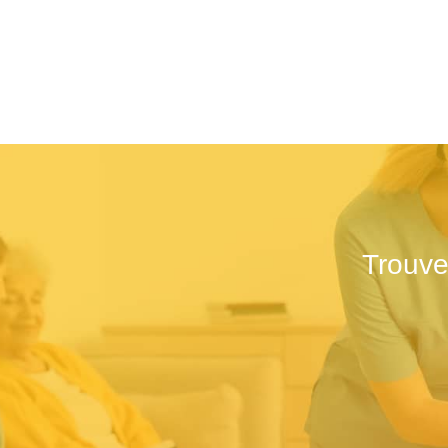
Trouve