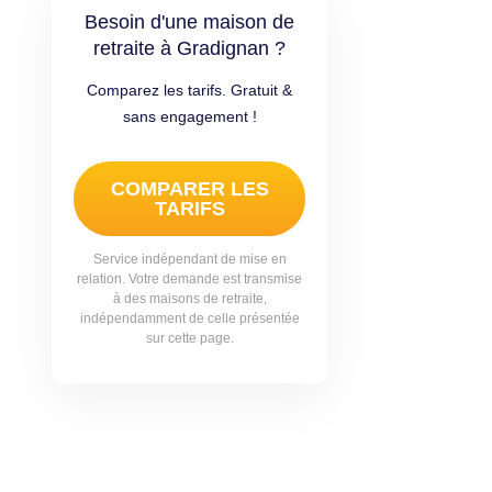
Besoin d'une maison de
retraite à Gradignan ?
Comparez les tarifs. Gratuit &
sans engagement !
COMPARER LES
TARIFS
Service indépendant de mise en
relation. Votre demande est transmise
à des maisons de retraite,
indépendamment de celle présentée
sur cette page.