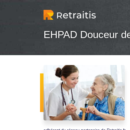
EHPAD Douceur de