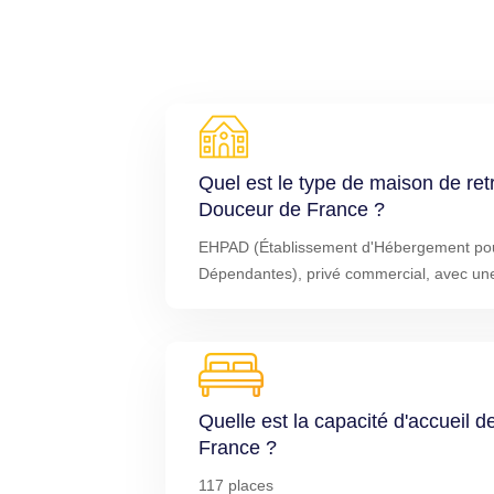
Quel est le type de maison de re
Douceur de France ?
EHPAD (Établissement d'Hébergement po
Dépendantes), privé commercial, avec une
Quelle est la capacité d'accueil
France ?
117 places