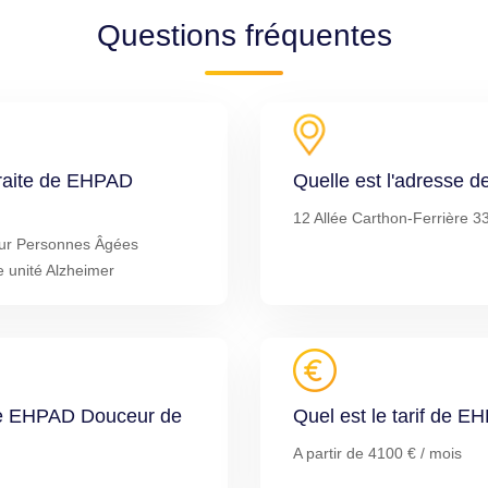
Questions fréquentes
traite de EHPAD
Quelle est l'adresse
12 Allée Carthon-Ferrière 
ur Personnes Âgées
 unité Alzheimer
 de EHPAD Douceur de
Quel est le tarif de 
A partir de 4100 € / mois