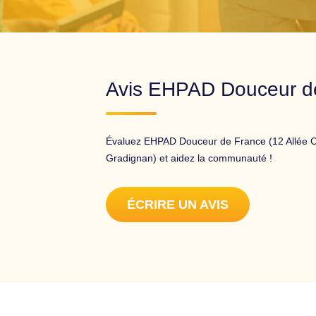
Avis EHPAD Douceur d
Évaluez EHPAD Douceur de France (12 Allée C
Gradignan) et aidez la communauté !
ÉCRIRE UN AVIS