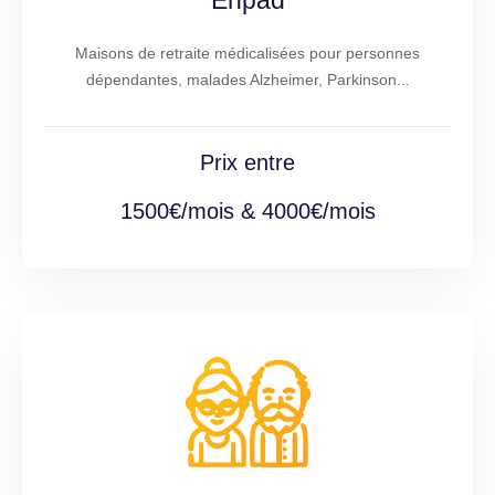
Ehpad
Maisons de retraite médicalisées pour personnes
dépendantes, malades Alzheimer, Parkinson...
Prix entre
1500€/mois & 4000€/mois