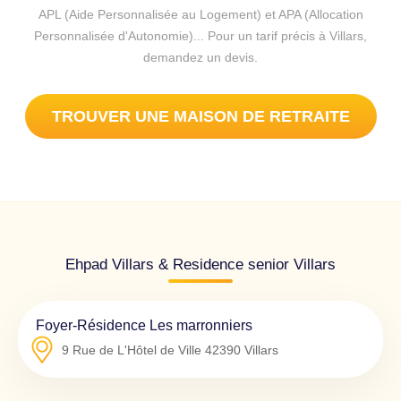
APL (Aide Personnalisée au Logement) et APA (Allocation
Personnalisée d'Autonomie)... Pour un tarif précis à Villars,
demandez un devis.
TROUVER UNE MAISON DE RETRAITE
Ehpad Villars & Residence senior Villars
Foyer-Résidence Les marronniers
9 Rue de L'Hôtel de Ville
42390
Villars