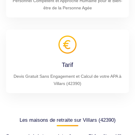
Personnel Compétent et Approche Humaine pour le Bien-
être de la Personne Agée
Tarif
Devis Gratuit Sans Engagement et Calcul de votre APA à
Villars (42390)
Les maisons de retraite sur Villars (42390)