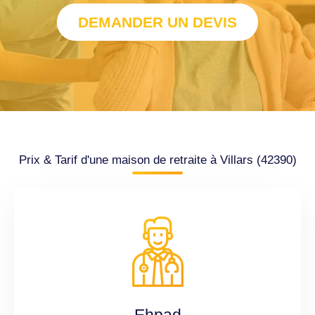
DEMANDER UN DEVIS
Prix & Tarif d'une maison de retraite à Villars (42390)