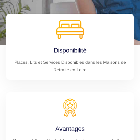
Disponibilité
Places, Lits et Services Disponibles dans les Maisons de
Retraite en Loire
Avantages