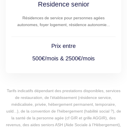
Residence senior
Résidences de service pour personnes agées
autonomes, foyer logement, résidence autonomie...
Prix entre
500€/mois & 2500€/mois
Tarifs indicatifs dépendant des prestations disponibles, services
de restauration, de l'établissement (résidence service,
médicalisée, privée, hébergement permanent, temporaire,
usld...), de la convention de l'hébergement (habilité social ?), de
la santé de la personne agée (cf GIR et grille AGGIR), des
revenus, des aides seniors ASH (Aide Sociale à l’Hébergement),