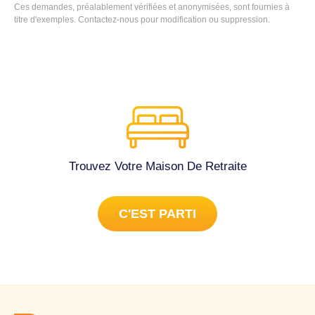
Ces demandes, préalablement vérifiées et anonymisées, sont fournies à
titre d'exemples.
Contactez-nous
pour modification ou suppression.
Trouvez Votre Maison De Retraite
C'EST PARTI