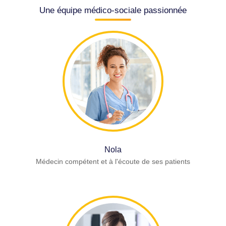
Une équipe médico-sociale passionnée
Nola
Médecin compétent et à l'écoute de ses patients