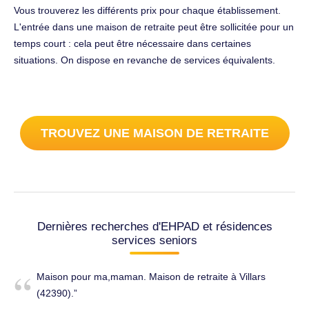
Vous trouverez les différents prix pour chaque établissement.
L'entrée dans une maison de retraite peut être sollicitée pour un
temps court : cela peut être nécessaire dans certaines
situations. On dispose en revanche de services équivalents.
TROUVEZ UNE MAISON DE RETRAITE
Dernières recherches d'EHPAD et résidences
services seniors
Maison pour ma,maman. Maison de retraite à Villars
(42390).