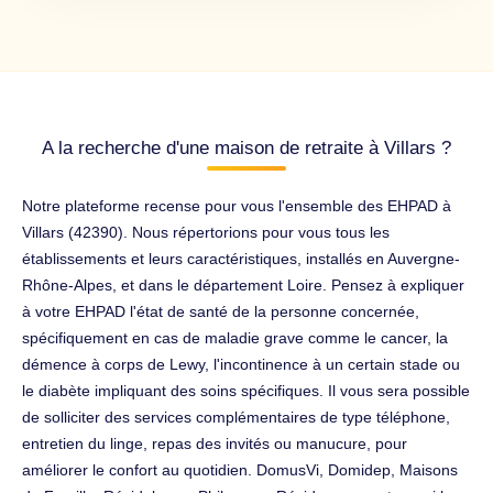
A la recherche d'une maison de retraite à Villars ?
Notre plateforme recense pour vous l'ensemble des EHPAD à
Villars (42390). Nous répertorions pour vous tous les
établissements et leurs caractéristiques, installés en Auvergne-
Rhône-Alpes, et dans le département Loire. Pensez à expliquer
à votre EHPAD l'état de santé de la personne concernée,
spécifiquement en cas de maladie grave comme le cancer, la
démence à corps de Lewy, l'incontinence à un certain stade ou
le diabète impliquant des soins spécifiques. Il vous sera possible
de solliciter des services complémentaires de type téléphone,
entretien du linge, repas des invités ou manucure, pour
améliorer le confort au quotidien. DomusVi, Domidep, Maisons