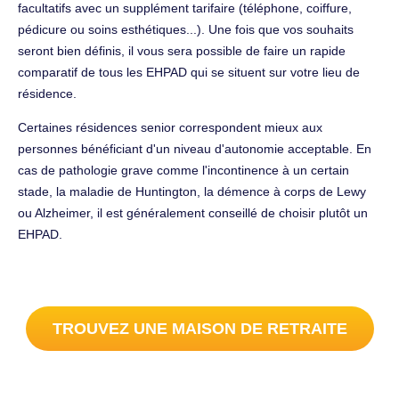
facultatifs avec un supplément tarifaire (téléphone, coiffure,
pédicure ou soins esthétiques...). Une fois que vos souhaits
seront bien définis, il vous sera possible de faire un rapide
comparatif de tous les EHPAD qui se situent sur votre lieu de
résidence.
Certaines résidences senior correspondent mieux aux
personnes bénéficiant d'un niveau d'autonomie acceptable. En
cas de pathologie grave comme l'incontinence à un certain
stade, la maladie de Huntington, la démence à corps de Lewy
ou Alzheimer, il est généralement conseillé de choisir plutôt un
EHPAD.
TROUVEZ UNE MAISON DE RETRAITE