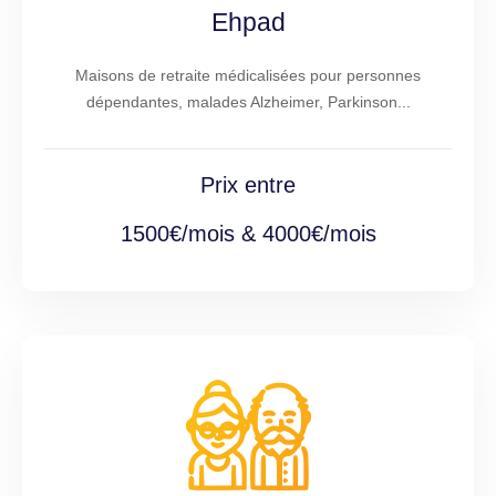
Ehpad
Maisons de retraite médicalisées pour personnes
dépendantes, malades Alzheimer, Parkinson...
Prix entre
1500€/mois & 4000€/mois