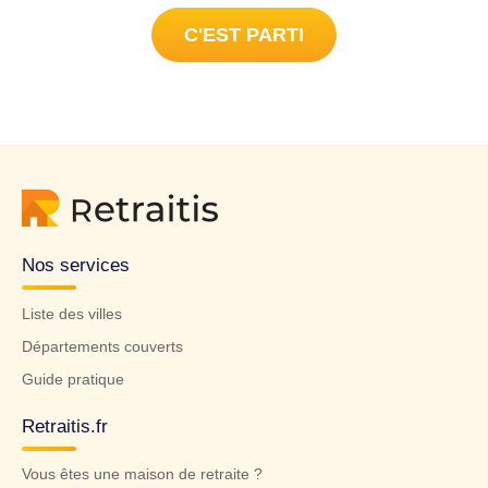
C'EST PARTI
Nos services
Liste des villes
Départements couverts
Guide pratique
Retraitis.fr
Vous êtes une maison de retraite ?