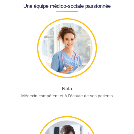
Une équipe médico-sociale passionnée
Nola
Médecin compétent et à l'écoute de ses patients