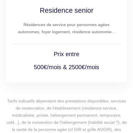
Residence senior
Résidences de service pour personnes agées
autonomes, foyer logement, résidence autonomie...
Prix entre
500€/mois & 2500€/mois
Tarifs indicatifs dépendant des prestations disponibles, services
de restauration, de l'établissement (résidence service,
médicalisée, privée, hébergement permanent, temporaire,
usld...), de la convention de l'hébergement (habilité social ?), de
la santé de la personne agée (cf GIR et grille AGGIR), des