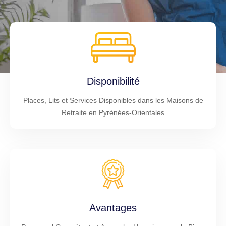
Disponibilité
Places, Lits et Services Disponibles dans les Maisons de
Retraite en Pyrénées-Orientales
Avantages