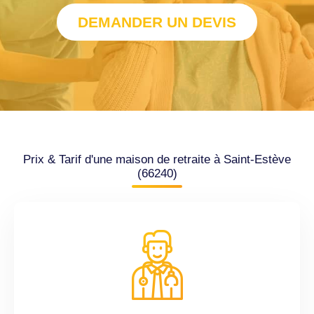
DEMANDER UN DEVIS
Prix & Tarif d'une maison de retraite à Saint-Estève
(66240)