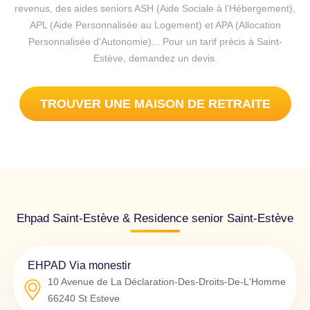
revenus, des aides seniors ASH (Aide Sociale à l’Hébergement),
APL (Aide Personnalisée au Logement) et APA (Allocation
Personnalisée d'Autonomie)... Pour un tarif précis à Saint-
Estève, demandez un devis.
TROUVER UNE MAISON DE RETRAITE
Ehpad Saint-Estève & Residence senior Saint-Estève
EHPAD Via monestir
10 Avenue de La Déclaration-Des-Droits-De-L'Homme
66240
St Esteve