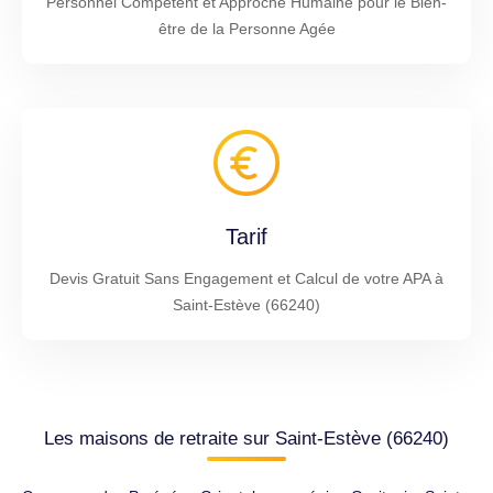
Personnel Compétent et Approche Humaine pour le Bien-
être de la Personne Agée
Tarif
Devis Gratuit Sans Engagement et Calcul de votre APA à
Saint-Estève (66240)
Les maisons de retraite sur Saint-Estève (66240)