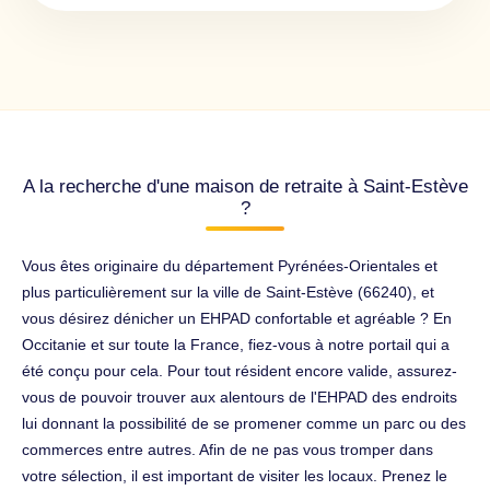
A la recherche d'une maison de retraite à Saint-Estève
?
Vous êtes originaire du département Pyrénées-Orientales et
plus particulièrement sur la ville de Saint-Estève (66240), et
vous désirez dénicher un EHPAD confortable et agréable ? En
Occitanie et sur toute la France, fiez-vous à notre portail qui a
été conçu pour cela. Pour tout résident encore valide, assurez-
vous de pouvoir trouver aux alentours de l'EHPAD des endroits
lui donnant la possibilité de se promener comme un parc ou des
commerces entre autres. Afin de ne pas vous tromper dans
votre sélection, il est important de visiter les locaux. Prenez le