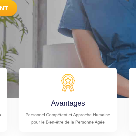
NT
Avantages
s
Personnel Compétent et Approche Humaine
pour le Bien-être de la Personne Agée