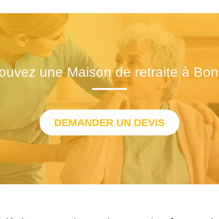
ouvez une Maison de retraite à Bo
DEMANDER UN DEVIS