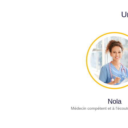
U
Nola
Médecin compétent et à l'écout