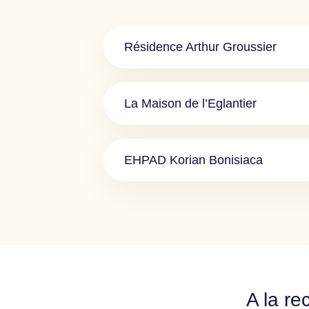
Résidence Arthur Groussier
La Maison de l’Eglantier
EHPAD Korian Bonisiaca
A la re