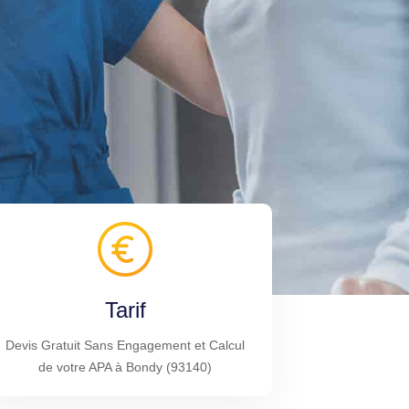
Tarif
Devis Gratuit Sans Engagement et Calcul
de votre APA à Bondy (93140)