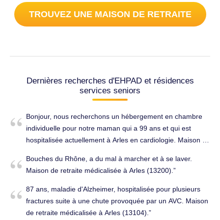
TROUVEZ UNE MAISON DE RETRAITE
Dernières recherches d'EHPAD et résidences
services seniors
Bonjour, nous recherchons un hébergement en chambre
individuelle pour notre maman qui a 99 ans et qui est
hospitalisée actuellement à Arles en cardiologie. Maison de
retraite à Arles (13200).
Bouches du Rhône, a du mal à marcher et à se laver.
Maison de retraite médicalisée à Arles (13200).
87 ans, maladie d'Alzheimer, hospitalisée pour plusieurs
fractures suite à une chute provoquée par un AVC. Maison
de retraite médicalisée à Arles (13104).