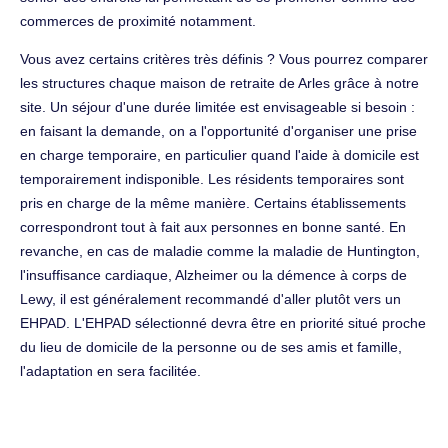
commerces de proximité notamment.
Vous avez certains critères très définis ? Vous pourrez comparer
les structures chaque maison de retraite de Arles grâce à notre
site. Un séjour d'une durée limitée est envisageable si besoin :
en faisant la demande, on a l'opportunité d'organiser une prise
en charge temporaire, en particulier quand l'aide à domicile est
temporairement indisponible. Les résidents temporaires sont
pris en charge de la même manière. Certains établissements
correspondront tout à fait aux personnes en bonne santé. En
revanche, en cas de maladie comme la maladie de Huntington,
l'insuffisance cardiaque, Alzheimer ou la démence à corps de
Lewy, il est généralement recommandé d'aller plutôt vers un
EHPAD. L'EHPAD sélectionné devra être en priorité situé proche
du lieu de domicile de la personne ou de ses amis et famille,
l'adaptation en sera facilitée.