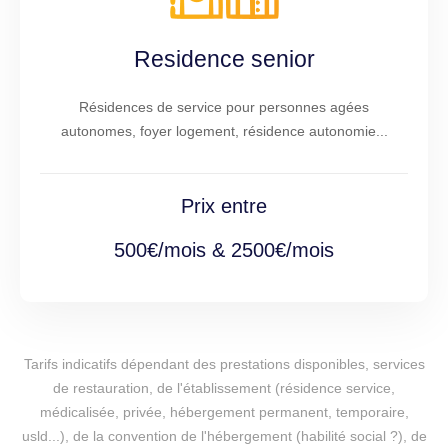
Residence senior
Résidences de service pour personnes agées
autonomes, foyer logement, résidence autonomie...
Prix entre
500€/mois & 2500€/mois
Tarifs indicatifs dépendant des prestations disponibles, services
de restauration, de l'établissement (résidence service,
médicalisée, privée, hébergement permanent, temporaire,
usld...), de la convention de l'hébergement (habilité social ?), de