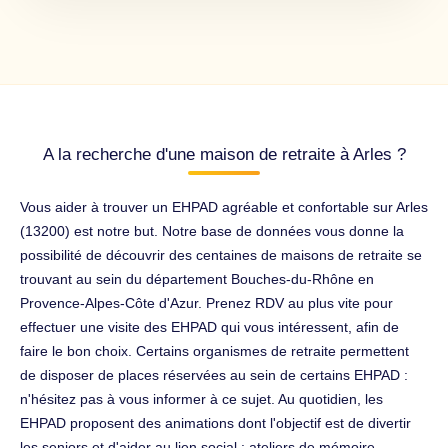
A la recherche d'une maison de retraite à Arles ?
Vous aider à trouver un EHPAD agréable et confortable sur Arles
(13200) est notre but. Notre base de données vous donne la
possibilité de découvrir des centaines de maisons de retraite se
trouvant au sein du département Bouches-du-Rhône en
Provence-Alpes-Côte d'Azur. Prenez RDV au plus vite pour
effectuer une visite des EHPAD qui vous intéressent, afin de
faire le bon choix. Certains organismes de retraite permettent
de disposer de places réservées au sein de certains EHPAD :
n'hésitez pas à vous informer à ce sujet. Au quotidien, les
EHPAD proposent des animations dont l'objectif est de divertir
les seniors et d'aider au lien social : ateliers de mémoire,