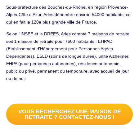
Sous-préfecture des Bouches-du-Rhône, en région Provence-
Alpes-Côte d'Azur, Arles dénombre environ 54000 habitants, ce
qui en fait la 120e plus grande ville de France.
Selon l'INSEE et la DREES, Arles compte 7 maisons de retraite
soit 1 maison de retraite pour 7600 habitants : EHPAD
(Etablissement d'Hébergement pour Personnes Agées
Dépendantes), ESLD (soins de longue durée), unité Alzheimer,
EHPA (pour personnes autonomes), résidence autonomie,
public ou privé, permanent ou temporaire, avec accueil de jour
ou de nuit.
VOUS RECHERCHEZ UNE MAISON DE
RETRAITE ? CONTACTEZ-NOUS !