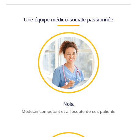
Une équipe médico-sociale passionnée
Nola
Médecin compétent et à l'écoute de ses patients