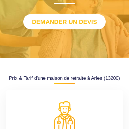
DEMANDER UN DEVIS
Prix & Tarif d'une maison de retraite à Arles (13200)