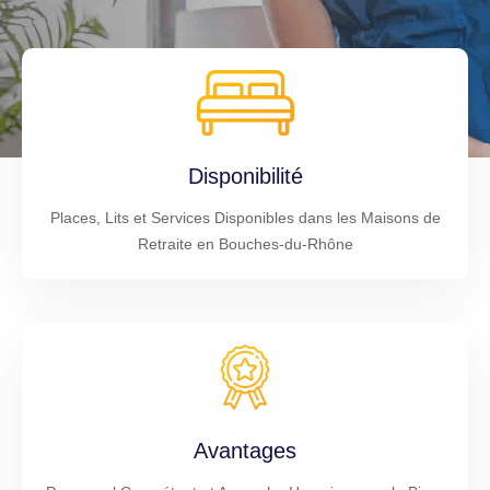
Disponibilité
Places, Lits et Services Disponibles dans les Maisons de
Retraite en Bouches-du-Rhône
Avantages