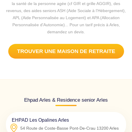
la santé de la personne agée (cf GIR et grille AGGIR), des
revenus, des aides seniors ASH (Aide Sociale à l’Hébergement),
APL (Aide Personnalisée au Logement) et APA (Allocation
Personnalisée d'Autonomie)... Pour un tarif précis à Arles,
demandez un devis.
TROUVER UNE MAISON DE RETRAITE
Ehpad Arles & Residence senior Arles
EHPAD Les Opalines Arles
54 Route de Coste-Basse Pont-De-Crau
13200
Arles