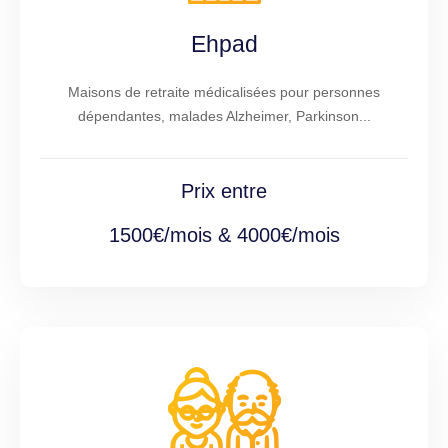
Ehpad
Maisons de retraite médicalisées pour personnes
dépendantes, malades Alzheimer, Parkinson...
Prix entre
1500€/mois & 4000€/mois