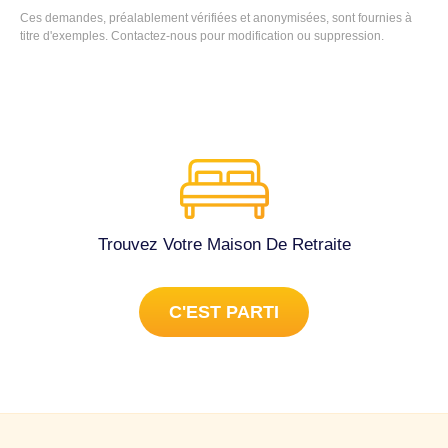
Ces demandes, préalablement vérifiées et anonymisées, sont fournies à
titre d'exemples.
Contactez-nous
pour modification ou suppression.
Trouvez Votre Maison De Retraite
C'EST PARTI