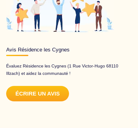
Avis Résidence les Cygnes
Évaluez Résidence les Cygnes (1 Rue Victor-Hugo 68110
Illzach) et aidez la communauté !
ÉCRIRE UN AVIS