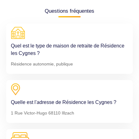
Questions fréquentes
Quel est le type de maison de retraite de Résidence
les Cygnes ?
Résidence autonomie, publique
Quelle est l'adresse de Résidence les Cygnes ?
1 Rue Victor-Hugo 68110 Illzach