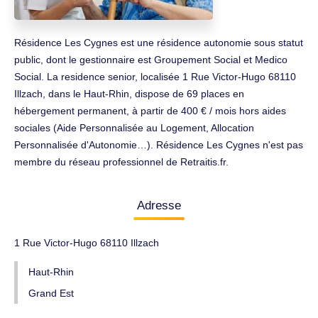
Résidence Les Cygnes est une résidence autonomie sous statut
public, dont le gestionnaire est Groupement Social et Medico
Social. La residence senior, localisée 1 Rue Victor-Hugo 68110
Illzach, dans le Haut-Rhin, dispose de 69 places en
hébergement permanent, à partir de 400 € / mois hors aides
sociales (Aide Personnalisée au Logement, Allocation
Personnalisée d'Autonomie…). Résidence Les Cygnes n'est pas
membre du réseau professionnel de Retraitis.fr.
Adresse
1 Rue Victor-Hugo 68110 Illzach
Haut-Rhin
Grand Est