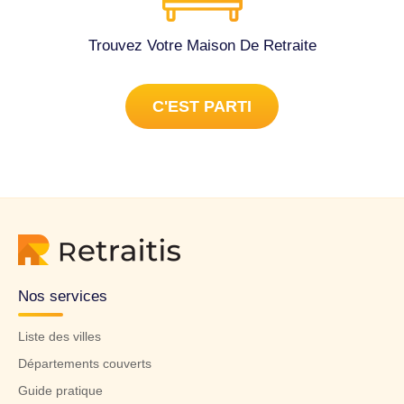
Trouvez Votre Maison De Retraite
C'EST PARTI
Nos services
Liste des villes
Départements couverts
Guide pratique