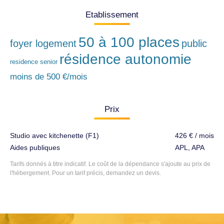
Etablissement
50 à 100 places
foyer logement
public
résidence autonomie
residence senior
moins de 500 €/mois
Prix
Studio avec kitchenette (F1)
426 € / mois
Aides publiques
APL, APA
Tarifs donnés à titre indicatif. Le coût de la dépendance s'ajoute au prix de
l'hébergement. Pour un tarif précis, demandez un devis.