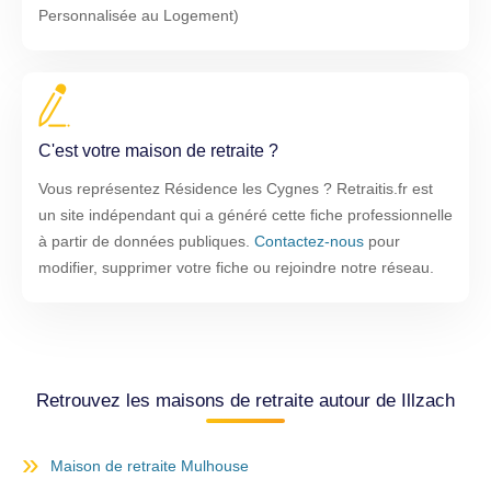
Personnalisée au Logement)
C'est votre maison de retraite ?
Vous représentez Résidence les Cygnes ? Retraitis.fr est
un site indépendant qui a généré cette fiche professionnelle
à partir de données publiques.
Contactez-nous
pour
modifier, supprimer votre fiche ou rejoindre notre réseau.
Retrouvez les maisons de retraite autour de Illzach
Maison de retraite Mulhouse