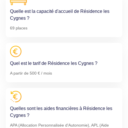
Quelle est la capacité d'accueil de Résidence les
Cygnes ?
69 places
Quel est le tarif de Résidence les Cygnes ?
A partir de 500 € / mois
Quelles sont les aides financières à Résidence les
Cygnes ?
APA (Allocation Personnalisée d'Autonomie), APL (Aide