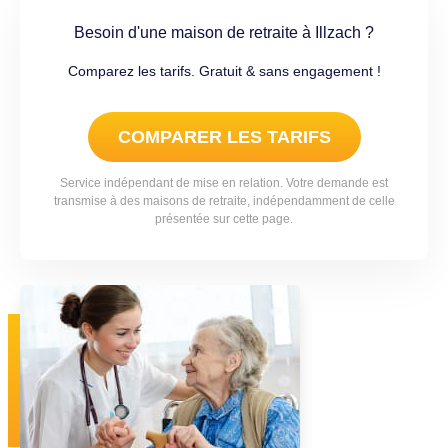
Besoin d'une maison de retraite à Illzach ?
Comparez les tarifs. Gratuit & sans engagement !
COMPARER LES TARIFS
Service indépendant de mise en relation. Votre demande est
transmise à des maisons de retraite, indépendamment de celle
présentée sur cette page.