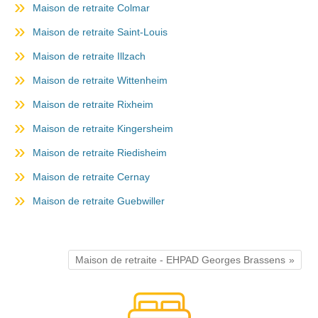
Maison de retraite Colmar
Maison de retraite Saint-Louis
Maison de retraite Illzach
Maison de retraite Wittenheim
Maison de retraite Rixheim
Maison de retraite Kingersheim
Maison de retraite Riedisheim
Maison de retraite Cernay
Maison de retraite Guebwiller
Maison de retraite - EHPAD Georges Brassens