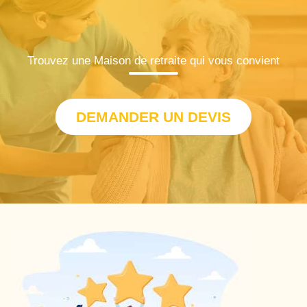
Trouvez une Maison de retraite qui vous convient
DEMANDER UN DEVIS