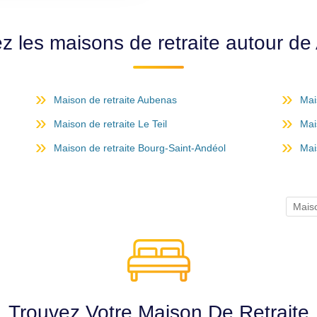
z les maisons de retraite autour d
Maison de retraite Aubenas
Mai
Maison de retraite Le Teil
Mai
Maison de retraite Bourg-Saint-Andéol
Mai
Mais
Trouvez Votre Maison De Retraite