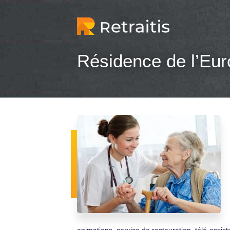
Résidence de l’Eu