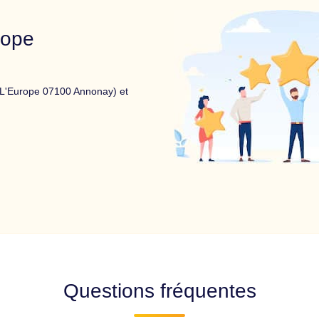
rope
 L'Europe 07100 Annonay) et
Questions fréquentes