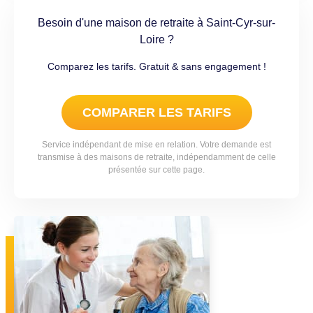
Besoin d'une maison de retraite à Saint-Cyr-sur-
Loire ?
Comparez les tarifs. Gratuit & sans engagement !
COMPARER LES TARIFS
Service indépendant de mise en relation. Votre demande est
transmise à des maisons de retraite, indépendamment de celle
présentée sur cette page.