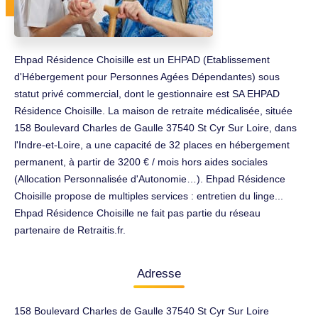
Ehpad Résidence Choisille est un EHPAD (Etablissement
d'Hébergement pour Personnes Agées Dépendantes) sous
statut privé commercial, dont le gestionnaire est SA EHPAD
Résidence Choisille. La maison de retraite médicalisée, située
158 Boulevard Charles de Gaulle 37540 St Cyr Sur Loire, dans
l'Indre-et-Loire, a une capacité de 32 places en hébergement
permanent, à partir de 3200 € / mois hors aides sociales
(Allocation Personnalisée d'Autonomie…). Ehpad Résidence
Choisille propose de multiples services : entretien du linge...
Ehpad Résidence Choisille ne fait pas partie du réseau
partenaire de Retraitis.fr.
Adresse
158 Boulevard Charles de Gaulle 37540 St Cyr Sur Loire