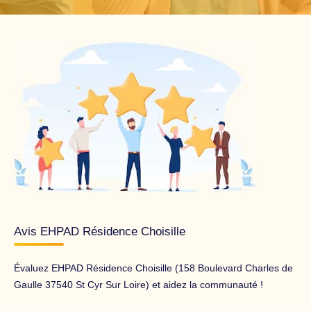
Avis EHPAD Résidence Choisille
Évaluez EHPAD Résidence Choisille (158 Boulevard Charles de
Gaulle 37540 St Cyr Sur Loire) et aidez la communauté !