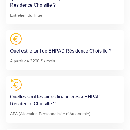
Résidence Choisille ?
Entretien du linge
Quel est le tarif de EHPAD Résidence Choisille ?
A partir de 3200 € / mois
Quelles sont les aides financières à EHPAD
Résidence Choisille ?
APA (Allocation Personnalisée d'Autonomie)