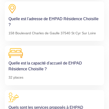
Quelle est l'adresse de EHPAD Résidence Choisille
?
158 Boulevard Charles de Gaulle 37540 St Cyr Sur Loire
Quelle est la capacité d'accueil de EHPAD
Résidence Choisille ?
32 places
Quels sont les services proposés à EHPAD