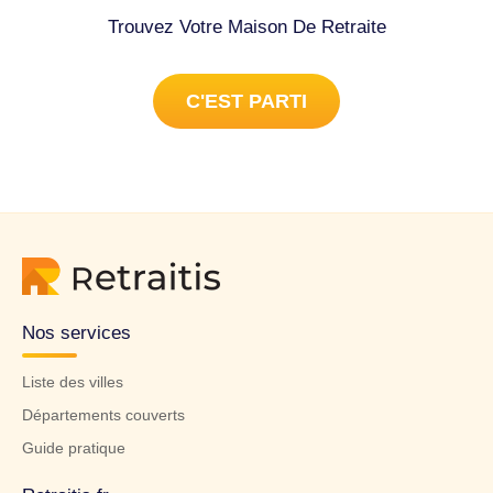
Trouvez Votre Maison De Retraite
C'EST PARTI
Nos services
Liste des villes
Départements couverts
Guide pratique