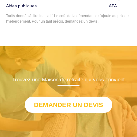
Aides publiques
APA
Tarifs donnés à titre indicatif. Le coût de la dépendance s'ajoute au prix de
l'hébergement. Pour un tarif précis, demandez un devis.
Trouvez une Maison de retraite qui vous convient
DEMANDER UN DEVIS