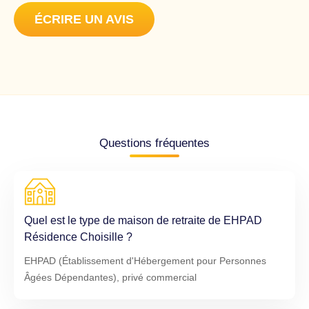
ÉCRIRE UN AVIS
Questions fréquentes
Quel est le type de maison de retraite de EHPAD
Résidence Choisille ?
EHPAD (Établissement d'Hébergement pour Personnes
Âgées Dépendantes), privé commercial