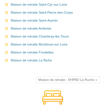
Maison de retraite Saint-Cyr-sur-Loire
Maison de retraite Saint-Pierre-des-Corps
Maison de retraite Saint-Avertin
Maison de retraite Amboise
Maison de retraite Chambray-lès-Tours
Maison de retraite Montlouis-sur-Loire
Maison de retraite Fondettes
Maison de retraite La Riche
Maison de retraite - EHPAD La Ruche