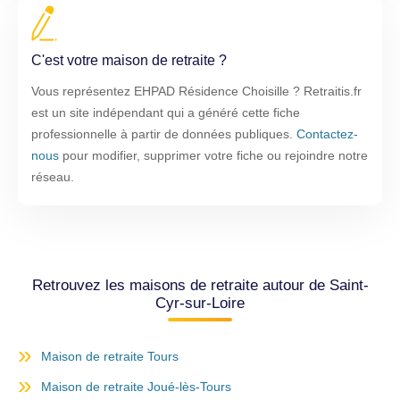
C'est votre maison de retraite ?
Vous représentez EHPAD Résidence Choisille ? Retraitis.fr
est un site indépendant qui a généré cette fiche
professionnelle à partir de données publiques.
Contactez-
nous
pour modifier, supprimer votre fiche ou rejoindre notre
réseau.
Retrouvez les maisons de retraite autour de Saint-
Cyr-sur-Loire
Maison de retraite Tours
Maison de retraite Joué-lès-Tours