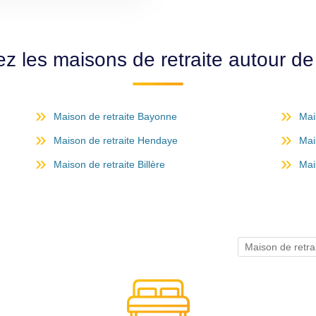
z les maisons de retraite autour d
Maison de retraite Bayonne
Mai
Maison de retraite Hendaye
Mai
Maison de retraite Billère
Mai
Maison de retr