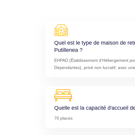
Quel est le type de maison de re
Putillenea ?
EHPAD (Établissement d'Hébergement po
Dépendantes), privé non lucratif, avec une
Quelle est la capacité d'accueil 
70 places