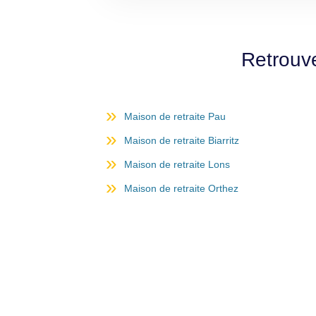
Retrouve
Maison de retraite Pau
Maison de retraite Biarritz
Maison de retraite Lons
Maison de retraite Orthez