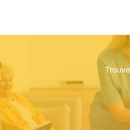
Trouve