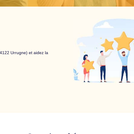
122 Urrugne) et aidez la