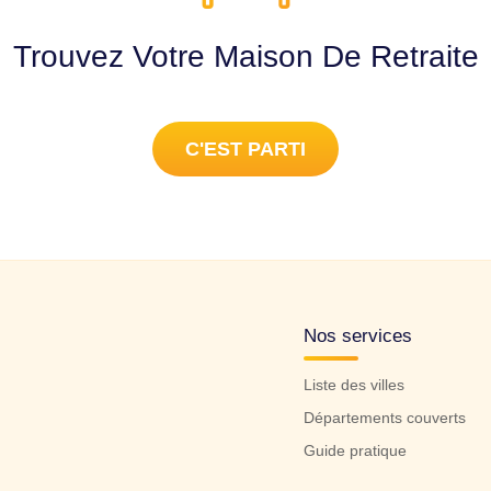
Trouvez Votre Maison De Retraite
C'EST PARTI
Nos services
Liste des villes
Départements couverts
Guide pratique