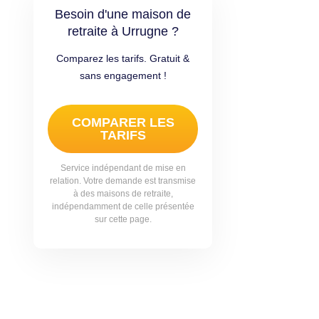
Besoin d'une maison de
retraite à Urrugne ?
Comparez les tarifs. Gratuit &
sans engagement !
COMPARER LES
TARIFS
Service indépendant de mise en
relation. Votre demande est transmise
à des maisons de retraite,
indépendamment de celle présentée
sur cette page.