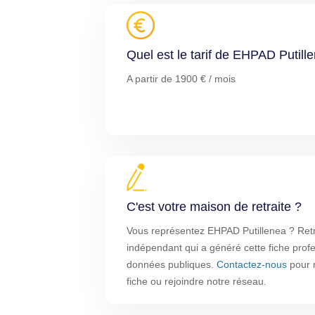
Quel est le tarif de EHPAD Putill
A partir de 1900 € / mois
C'est votre maison de retraite ?
Vous représentez EHPAD Putillenea ? Retrai
indépendant qui a généré cette fiche profe
données publiques.
Contactez-nous
pour m
fiche ou rejoindre notre réseau.