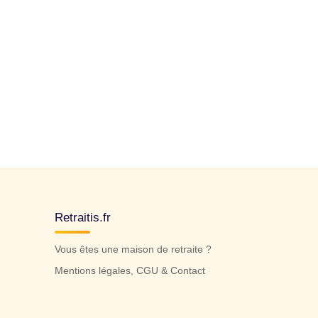
Retraitis.fr
Vous êtes une maison de retraite ?
Mentions légales, CGU & Contact