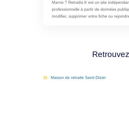
Marne ? Retraitis.fr est un site indépendan
professionnelle à partir de données publi
modifier, supprimer votre fiche ou rejoindr
Retrouvez 
Maison de retraite Saint-Dizier