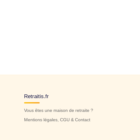
Retraitis.fr
Vous êtes une maison de retraite ?
Mentions légales, CGU & Contact