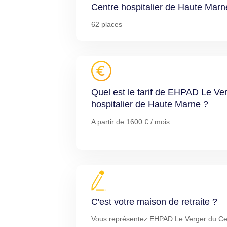
Centre hospitalier de Haute Marn
62 places
Quel est le tarif de EHPAD Le Ve
hospitalier de Haute Marne ?
A partir de 1600 € / mois
C'est votre maison de retraite ?
Vous représentez EHPAD Le Verger du Cen