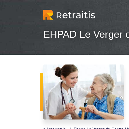
EHPAD Le Verger d