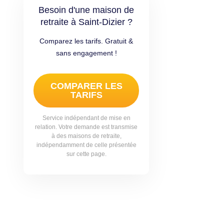
Besoin d'une maison de
retraite à Saint-Dizier ?
Comparez les tarifs. Gratuit &
sans engagement !
COMPARER LES
TARIFS
Service indépendant de mise en
relation. Votre demande est transmise
à des maisons de retraite,
indépendamment de celle présentée
sur cette page.