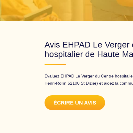
Avis EHPAD Le Verger 
hospitalier de Haute M
Évaluez EHPAD Le Verger du Centre hospitalie
Henri-Rollin 52100 St Dizier) et aidez la comm
ÉCRIRE UN AVIS