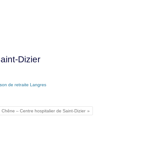
aint-Dizier
son de retraite Langres
 Chêne – Centre hospitalier de Saint-Dizier