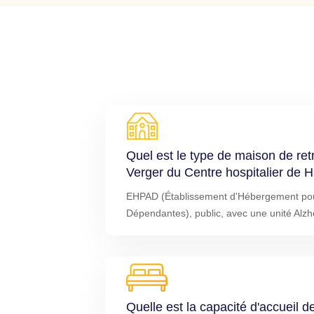
Quel est le type de maison de re
Verger du Centre hospitalier de 
EHPAD (Établissement d'Hébergement po
Dépendantes), public, avec une unité Alz
Quelle est la capacité d'accueil