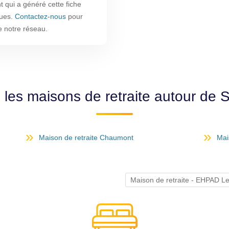
t qui a généré cette fiche
ques.
Contactez-nous
pour
e notre réseau.
les maisons de retraite autour de S
Maison de retraite Chaumont
Mai
Maison de retraite - EHPAD Le