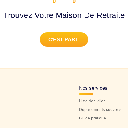
Trouvez Votre Maison De Retraite
C'EST PARTI
Nos services
Liste des villes
Départements couverts
Guide pratique