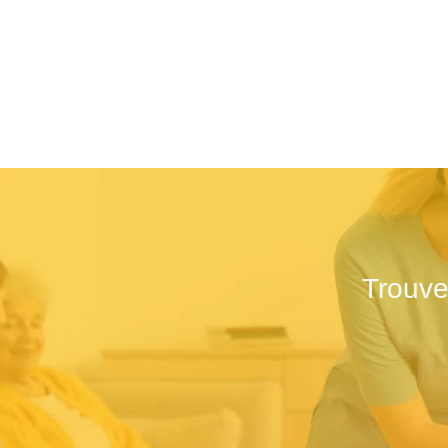
Trouve