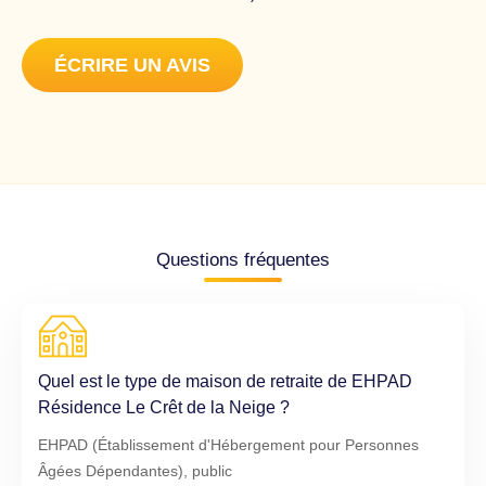
ÉCRIRE UN AVIS
Questions fréquentes
Quel est le type de maison de retraite de EHPAD
Résidence Le Crêt de la Neige ?
EHPAD (Établissement d'Hébergement pour Personnes
Âgées Dépendantes), public