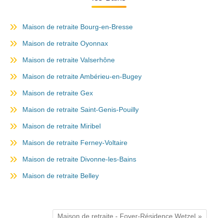
Maison de retraite Bourg-en-Bresse
Maison de retraite Oyonnax
Maison de retraite Valserhône
Maison de retraite Ambérieu-en-Bugey
Maison de retraite Gex
Maison de retraite Saint-Genis-Pouilly
Maison de retraite Miribel
Maison de retraite Ferney-Voltaire
Maison de retraite Divonne-les-Bains
Maison de retraite Belley
Maison de retraite - Foyer-Résidence Wetzel