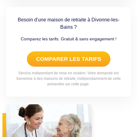
Besoin d'une maison de retraite à Divonne-les-
Bains ?
Comparez les tarifs. Gratuit & sans engagement !
COMPARER LES TARIFS
Service indépendant de mise en relation. Votre demande est
transmise à des maisons de retraite, indépendamment de celle
présentée sur cette page.