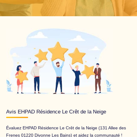
Avis EHPAD Résidence Le Crêt de la Neige
Évaluez EHPAD Résidence Le Crêt de la Neige (131 Allee des
Frenes 01220 Divonne Les Bains) et aidez la communauté !