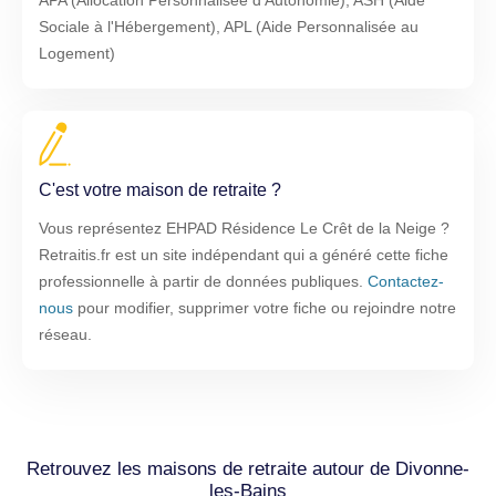
APA (Allocation Personnalisée d'Autonomie), ASH (Aide
Sociale à l'Hébergement), APL (Aide Personnalisée au
Logement)
C'est votre maison de retraite ?
Vous représentez EHPAD Résidence Le Crêt de la Neige ?
Retraitis.fr est un site indépendant qui a généré cette fiche
professionnelle à partir de données publiques.
Contactez-
nous
pour modifier, supprimer votre fiche ou rejoindre notre
réseau.
Retrouvez les maisons de retraite autour de Divonne-
les-Bains