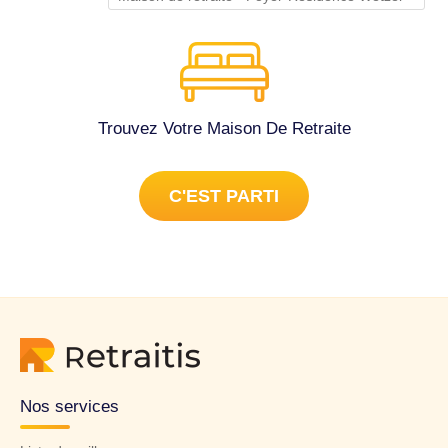
Trouvez Votre Maison De Retraite
C'EST PARTI
Nos services