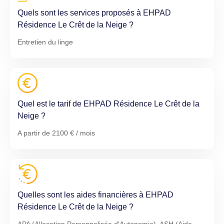
Quels sont les services proposés à EHPAD
Résidence Le Crêt de la Neige ?
Entretien du linge
Quel est le tarif de EHPAD Résidence Le Crêt de la
Neige ?
A partir de 2100 € / mois
Quelles sont les aides financières à EHPAD
Résidence Le Crêt de la Neige ?