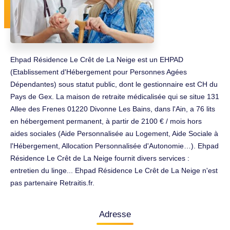
Ehpad Résidence Le Crêt de La Neige est un EHPAD
(Etablissement d'Hébergement pour Personnes Agées
Dépendantes) sous statut public, dont le gestionnaire est CH du
Pays de Gex. La maison de retraite médicalisée qui se situe 131
Allee des Frenes 01220 Divonne Les Bains, dans l'Ain, a 76 lits
en hébergement permanent, à partir de 2100 € / mois hors
aides sociales (Aide Personnalisée au Logement, Aide Sociale à
l'Hébergement, Allocation Personnalisée d'Autonomie…). Ehpad
Résidence Le Crêt de La Neige fournit divers services :
entretien du linge... Ehpad Résidence Le Crêt de La Neige n'est
pas partenaire Retraitis.fr.
Adresse