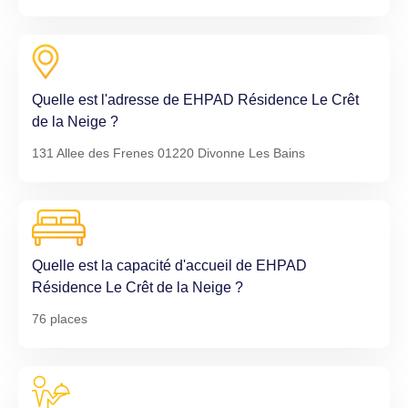
Quelle est l'adresse de EHPAD Résidence Le Crêt
de la Neige ?
131 Allee des Frenes 01220 Divonne Les Bains
Quelle est la capacité d'accueil de EHPAD
Résidence Le Crêt de la Neige ?
76 places