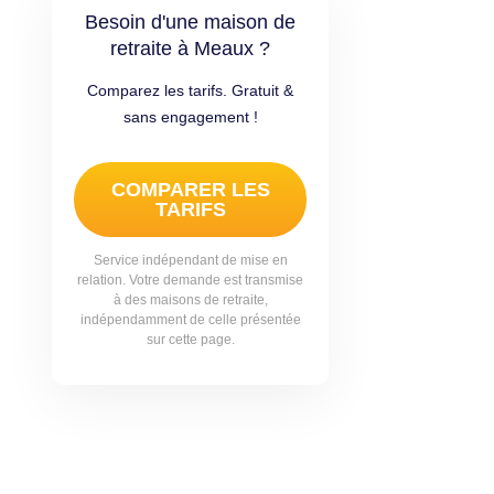
Besoin d'une maison de
retraite à Meaux ?
Comparez les tarifs. Gratuit &
sans engagement !
COMPARER LES
TARIFS
Service indépendant de mise en
relation. Votre demande est transmise
à des maisons de retraite,
indépendamment de celle présentée
sur cette page.