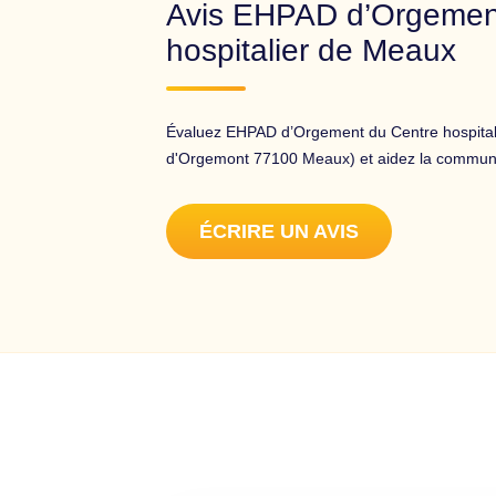
Avis EHPAD d’Orgemen
hospitalier de Meaux
Évaluez EHPAD d’Orgement du Centre hospital
d'Orgemont 77100 Meaux) et aidez la commun
ÉCRIRE UN AVIS