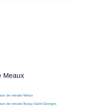
de Meaux
son de retraite Melun
son de retraite Bussy-Saint-Georges