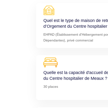
Quel est le type de maison de re
d’Orgement du Centre hospitalie
EHPAD (Établissement d'Hébergement po
Dépendantes), privé commercial
Quelle est la capacité d'accuei
du Centre hospitalier de Meaux ?
30 places