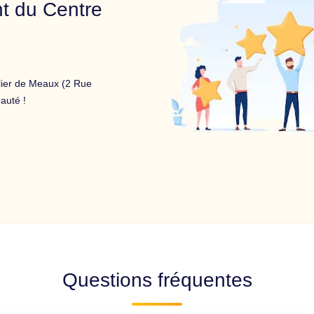
t du Centre
ier de Meaux (2 Rue
auté !
Questions fréquentes