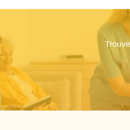
Trouve