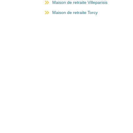
Maison de retraite Villeparisis
Maison de retraite Torcy