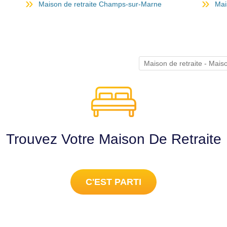
Maison de retraite Champs-sur-Marne
Mai
Maison de retraite - Mai
Trouvez Votre Maison De Retraite
C'EST PARTI