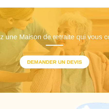
z une Maison de retraite qui vous c
DEMANDER UN DEVIS