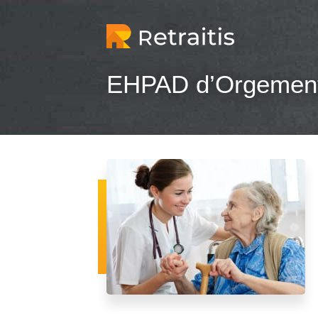
EHPAD d’Orgement 