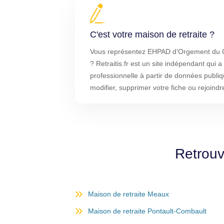
C'est votre maison de retraite ?
Vous représentez EHPAD d’Orgement du C
? Retraitis.fr est un site indépendant qui a
professionnelle à partir de données publi
modifier, supprimer votre fiche ou rejoindr
Retrouv
Maison de retraite Meaux
Maison de retraite Pontault-Combault