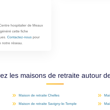
entre hospitalier de Meaux
 généré cette fiche
ques.
Contactez-nous
pour
e notre réseau.
ez les maisons de retraite autour 
Maison de retraite Chelles
Mai
Maison de retraite Savigny-le-Temple
Mai