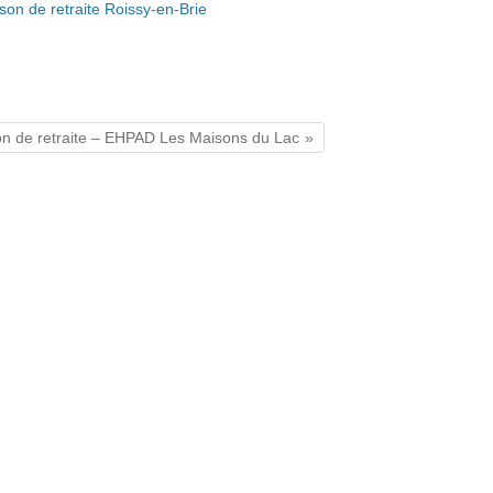
son de retraite Roissy-en-Brie
son de retraite – EHPAD Les Maisons du Lac