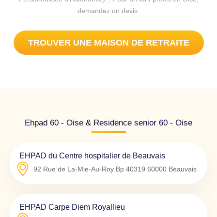
demandez un devis.
TROUVER UNE MAISON DE RETRAITE
Ehpad 60 - Oise & Residence senior 60 - Oise
EHPAD du Centre hospitalier de Beauvais
92 Rue de La-Mie-Au-Roy Bp 40319
60000
Beauvais
EHPAD Carpe Diem Royallieu