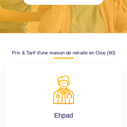
Prix & Tarif d'une maison de retraite en Oise (60)
Ehpad