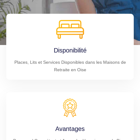
Disponibilité
Places, Lits et Services Disponibles dans les Maisons de
Retraite en Oise
Avantages