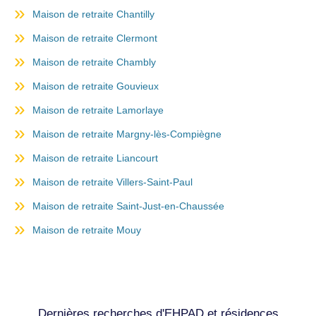
Maison de retraite Chantilly
Maison de retraite Clermont
Maison de retraite Chambly
Maison de retraite Gouvieux
Maison de retraite Lamorlaye
Maison de retraite Margny-lès-Compiègne
Maison de retraite Liancourt
Maison de retraite Villers-Saint-Paul
Maison de retraite Saint-Just-en-Chaussée
Maison de retraite Mouy
Dernières recherches d'EHPAD et résidences