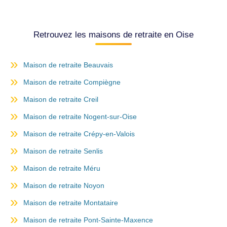
Retrouvez les maisons de retraite en Oise
Maison de retraite Beauvais
Maison de retraite Compiègne
Maison de retraite Creil
Maison de retraite Nogent-sur-Oise
Maison de retraite Crépy-en-Valois
Maison de retraite Senlis
Maison de retraite Méru
Maison de retraite Noyon
Maison de retraite Montataire
Maison de retraite Pont-Sainte-Maxence