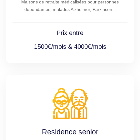
Maisons de retraite médicalisées pour personnes
dépendantes, malades Alzheimer, Parkinson...
Prix entre
1500€/mois & 4000€/mois
Residence senior