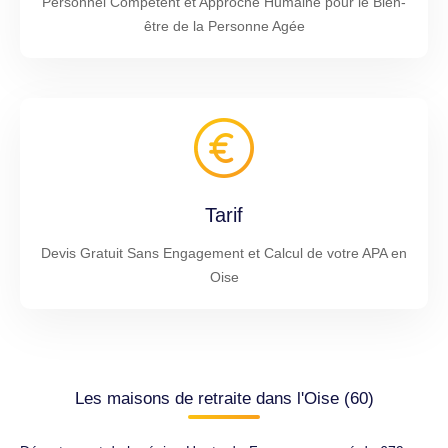
Personnel Compétent et Approche Humaine pour le Bien-
être de la Personne Agée
Tarif
Devis Gratuit Sans Engagement et Calcul de votre APA en
Oise
Les maisons de retraite dans l'Oise (60)