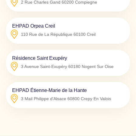
2 Rue Charles Gand
60200
Compiegne
EHPAD Orpea Creil
110 Rue de La République
60100
Creil
Résidence Saint Exupéry
3 Avenue Saint-Exupéry
60180
Nogent Sur Oise
EHPAD Étienne-Marie de la Hante
3 Mail Philippe d'Alsace
60800
Crepy En Valois