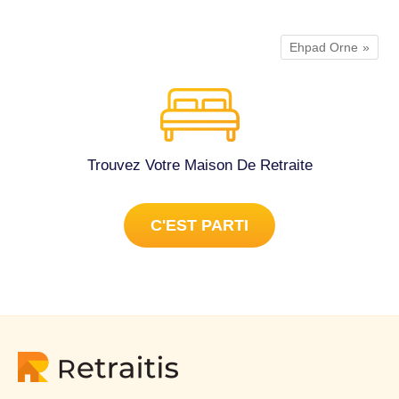
Ehpad Orne
Trouvez Votre Maison De Retraite
C'EST PARTI