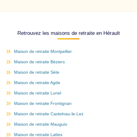
Retrouvez les maisons de retraite en Hérault
Maison de retraite Montpellier
Maison de retraite Béziers
Maison de retraite Sète
Maison de retraite Agde
Maison de retraite Lunel
Maison de retraite Frontignan
Maison de retraite Castelnau-le-Lez
Maison de retraite Mauguio
Maison de retraite Lattes