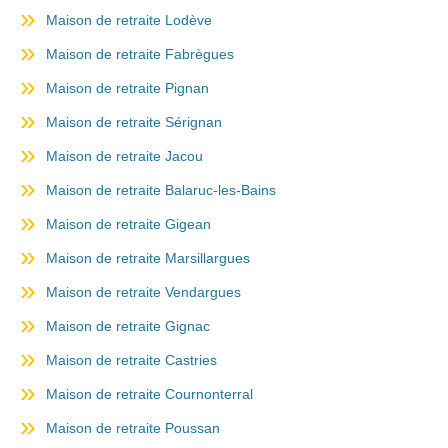
Maison de retraite Lodève
Maison de retraite Fabrègues
Maison de retraite Pignan
Maison de retraite Sérignan
Maison de retraite Jacou
Maison de retraite Balaruc-les-Bains
Maison de retraite Gigean
Maison de retraite Marsillargues
Maison de retraite Vendargues
Maison de retraite Gignac
Maison de retraite Castries
Maison de retraite Cournonterral
Maison de retraite Poussan