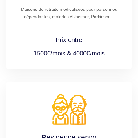
Maisons de retraite médicalisées pour personnes
dépendantes, malades Alzheimer, Parkinson...
Prix entre
1500€/mois & 4000€/mois
Residence senior