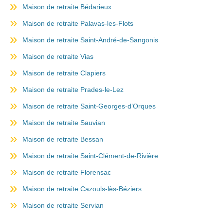
Maison de retraite Bédarieux
Maison de retraite Palavas-les-Flots
Maison de retraite Saint-André-de-Sangonis
Maison de retraite Vias
Maison de retraite Clapiers
Maison de retraite Prades-le-Lez
Maison de retraite Saint-Georges-d’Orques
Maison de retraite Sauvian
Maison de retraite Bessan
Maison de retraite Saint-Clément-de-Rivière
Maison de retraite Florensac
Maison de retraite Cazouls-lès-Béziers
Maison de retraite Servian