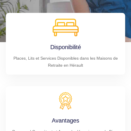
Disponibilité
Places, Lits et Services Disponibles dans les Maisons de
Retraite en Hérault
Avantages