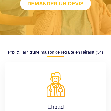
DEMANDER UN DEVIS
Prix & Tarif d'une maison de retraite en Hérault (34)
Ehpad