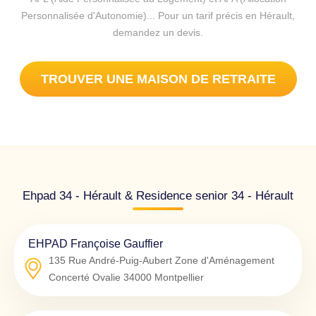
Personnalisée d'Autonomie)... Pour un tarif précis en Hérault,
demandez un devis.
TROUVER UNE MAISON DE RETRAITE
Ehpad 34 - Hérault & Residence senior 34 - Hérault
EHPAD Françoise Gauffier
135 Rue André-Puig-Aubert Zone d'Aménagement
Concerté Ovalie
34000
Montpellier