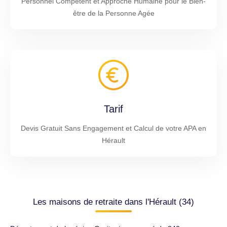
Personnel Compétent et Approche Humaine pour le Bien-
être de la Personne Agée
Tarif
Devis Gratuit Sans Engagement et Calcul de votre APA en
Hérault
Les maisons de retraite dans l'Hérault (34)