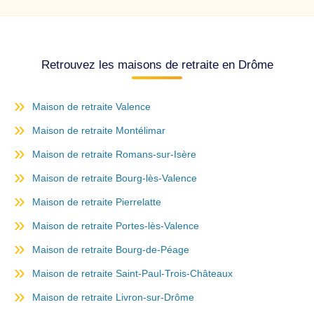
Retrouvez les maisons de retraite en Drôme
Maison de retraite Valence
Maison de retraite Montélimar
Maison de retraite Romans-sur-Isère
Maison de retraite Bourg-lès-Valence
Maison de retraite Pierrelatte
Maison de retraite Portes-lès-Valence
Maison de retraite Bourg-de-Péage
Maison de retraite Saint-Paul-Trois-Châteaux
Maison de retraite Livron-sur-Drôme