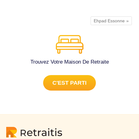
Ehpad Essonne
Trouvez Votre Maison De Retraite
C'EST PARTI