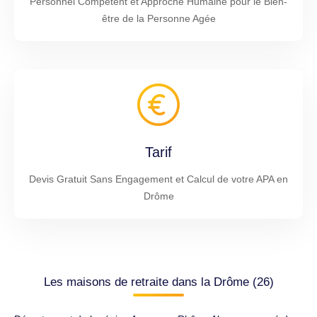
Personnel Compétent et Approche Humaine pour le Bien-
être de la Personne Agée
Tarif
Devis Gratuit Sans Engagement et Calcul de votre APA en
Drôme
Les maisons de retraite dans la Drôme (26)