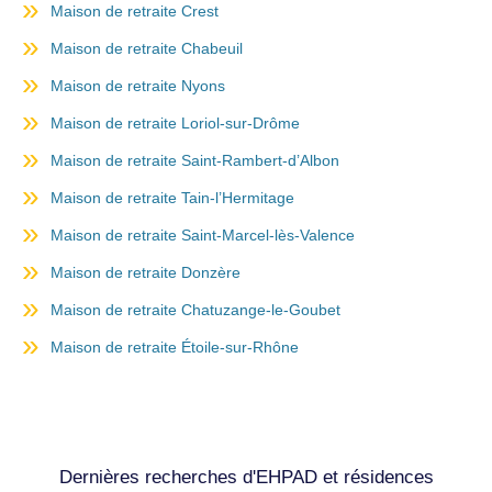
Maison de retraite Crest
Maison de retraite Chabeuil
Maison de retraite Nyons
Maison de retraite Loriol-sur-Drôme
Maison de retraite Saint-Rambert-d’Albon
Maison de retraite Tain-l’Hermitage
Maison de retraite Saint-Marcel-lès-Valence
Maison de retraite Donzère
Maison de retraite Chatuzange-le-Goubet
Maison de retraite Étoile-sur-Rhône
Dernières recherches d'EHPAD et résidences