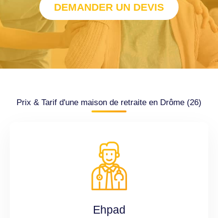
DEMANDER UN DEVIS
Prix & Tarif d'une maison de retraite en Drôme (26)
Ehpad