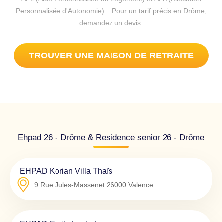
Personnalisée d'Autonomie)... Pour un tarif précis en Drôme,
demandez un devis.
TROUVER UNE MAISON DE RETRAITE
Ehpad 26 - Drôme & Residence senior 26 - Drôme
EHPAD Korian Villa Thaïs
9 Rue Jules-Massenet
26000
Valence