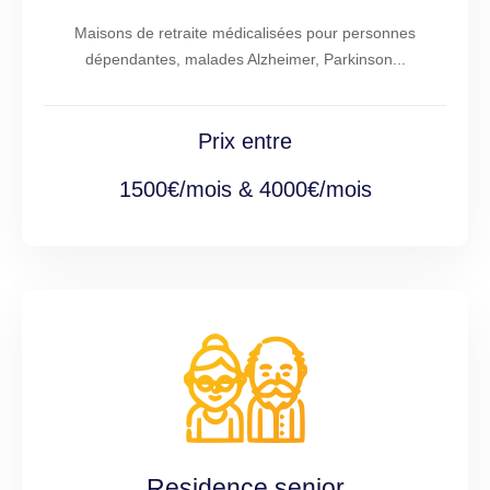
Maisons de retraite médicalisées pour personnes
dépendantes, malades Alzheimer, Parkinson...
Prix entre
1500€/mois & 4000€/mois
Residence senior