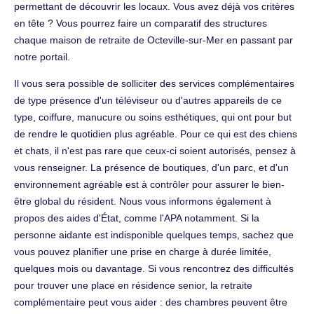
permettant de découvrir les locaux. Vous avez déjà vos critères
en tête ? Vous pourrez faire un comparatif des structures
chaque maison de retraite de Octeville-sur-Mer en passant par
notre portail.
Il vous sera possible de solliciter des services complémentaires
de type présence d'un téléviseur ou d'autres appareils de ce
type, coiffure, manucure ou soins esthétiques, qui ont pour but
de rendre le quotidien plus agréable. Pour ce qui est des chiens
et chats, il n'est pas rare que ceux-ci soient autorisés, pensez à
vous renseigner. La présence de boutiques, d'un parc, et d'un
environnement agréable est à contrôler pour assurer le bien-
être global du résident. Nous vous informons également à
propos des aides d'État, comme l'APA notamment. Si la
personne aidante est indisponible quelques temps, sachez que
vous pouvez planifier une prise en charge à durée limitée,
quelques mois ou davantage. Si vous rencontrez des difficultés
pour trouver une place en résidence senior, la retraite
complémentaire peut vous aider : des chambres peuvent être