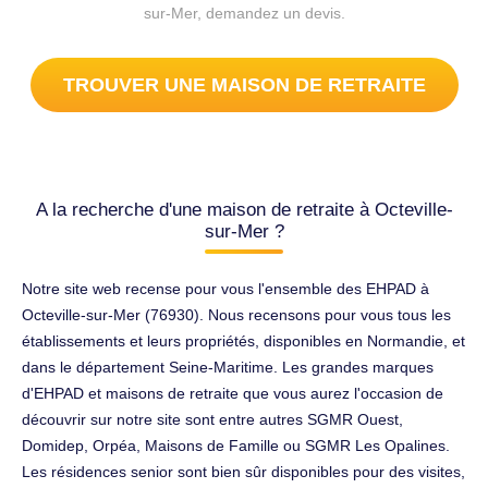
sur-Mer, demandez un devis.
TROUVER UNE MAISON DE RETRAITE
A la recherche d'une maison de retraite à Octeville-
sur-Mer ?
Notre site web recense pour vous l'ensemble des EHPAD à
Octeville-sur-Mer (76930). Nous recensons pour vous tous les
établissements et leurs propriétés, disponibles en Normandie, et
dans le département Seine-Maritime. Les grandes marques
d'EHPAD et maisons de retraite que vous aurez l'occasion de
découvrir sur notre site sont entre autres SGMR Ouest,
Domidep, Orpéa, Maisons de Famille ou SGMR Les Opalines.
Les résidences senior sont bien sûr disponibles pour des visites,