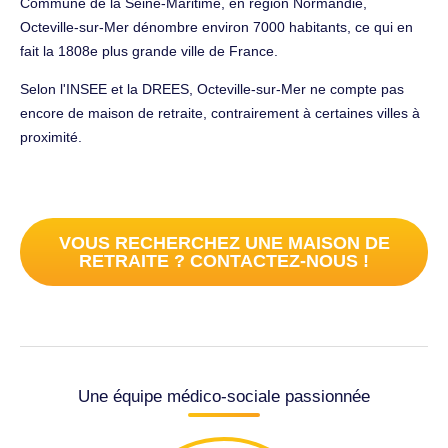
Commune de la Seine-Maritime, en région Normandie,
Octeville-sur-Mer dénombre environ 7000 habitants, ce qui en
fait la 1808e plus grande ville de France.
Selon l'INSEE et la DREES, Octeville-sur-Mer ne compte pas
encore de maison de retraite, contrairement à certaines villes à
proximité.
VOUS RECHERCHEZ UNE MAISON DE
RETRAITE ? CONTACTEZ-NOUS !
Une équipe médico-sociale passionnée