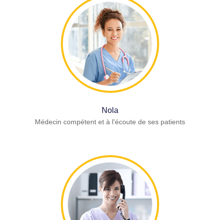
Nola
Médecin compétent et à l'écoute de ses patients