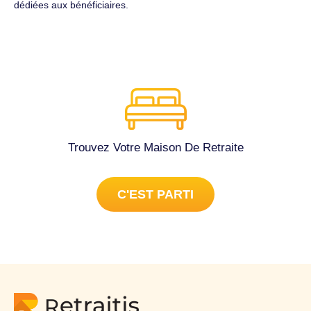
dédiées aux bénéficiaires.
Trouvez Votre Maison De Retraite
C'EST PARTI