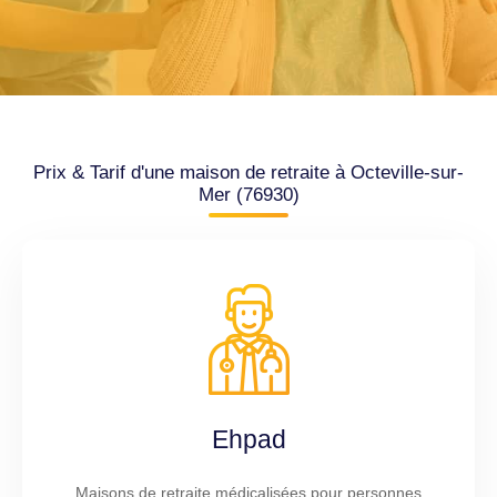
Prix & Tarif d'une maison de retraite à Octeville-sur-
Mer (76930)
Ehpad
Maisons de retraite médicalisées pour personnes