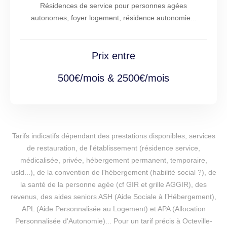
Résidences de service pour personnes agées
autonomes, foyer logement, résidence autonomie...
Prix entre
500€/mois & 2500€/mois
Tarifs indicatifs dépendant des prestations disponibles, services
de restauration, de l'établissement (résidence service,
médicalisée, privée, hébergement permanent, temporaire,
usld...), de la convention de l'hébergement (habilité social ?), de
la santé de la personne agée (cf GIR et grille AGGIR), des
revenus, des aides seniors ASH (Aide Sociale à l’Hébergement),
APL (Aide Personnalisée au Logement) et APA (Allocation
Personnalisée d'Autonomie)... Pour un tarif précis à Octeville-