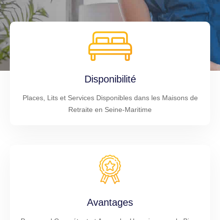
Disponibilité
Places, Lits et Services Disponibles dans les Maisons de
Retraite en Seine-Maritime
Avantages