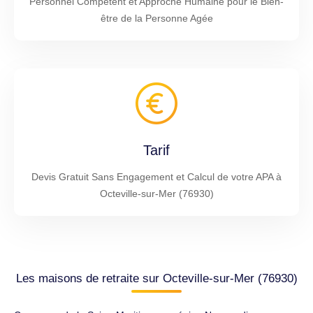
Personnel Compétent et Approche Humaine pour le Bien-
être de la Personne Agée
Tarif
Devis Gratuit Sans Engagement et Calcul de votre APA à
Octeville-sur-Mer (76930)
Les maisons de retraite sur Octeville-sur-Mer (76930)