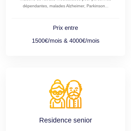
dépendantes, malades Alzheimer, Parkinson...
Prix entre
1500€/mois & 4000€/mois
Residence senior