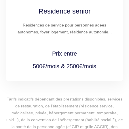
Residence senior
Résidences de service pour personnes agées
autonomes, foyer logement, résidence autonomie...
Prix entre
500€/mois & 2500€/mois
Tarifs indicatifs dépendant des prestations disponibles, services
de restauration, de l'établissement (résidence service,
médicalisée, privée, hébergement permanent, temporaire,
usld...), de la convention de l'hébergement (habilité social ?), de
la santé de la personne agée (cf GIR et grille AGGIR), des