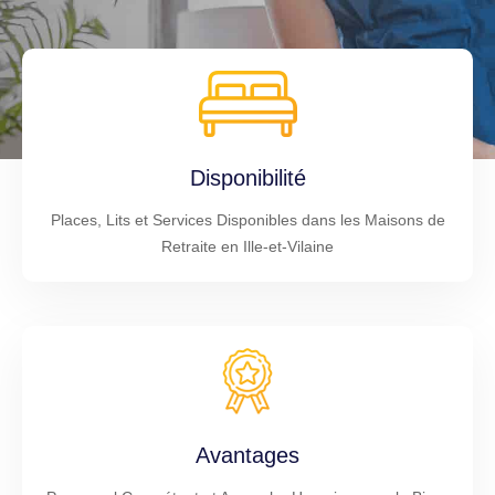
Disponibilité
Places, Lits et Services Disponibles dans les Maisons de
Retraite en Ille-et-Vilaine
Avantages