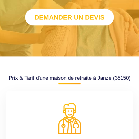
DEMANDER UN DEVIS
Prix & Tarif d'une maison de retraite à Janzé (35150)