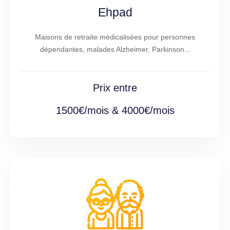
Ehpad
Maisons de retraite médicalisées pour personnes
dépendantes, malades Alzheimer, Parkinson...
Prix entre
1500€/mois & 4000€/mois