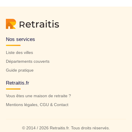
Nos services
Liste des villes
Départements couverts
Guide pratique
Retraitis.fr
Vous êtes une maison de retraite ?
Mentions légales, CGU & Contact
© 2014 / 2026 Retraitis.fr. Tous droits réservés.