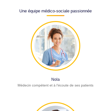
Une équipe médico-sociale passionnée
Nola
Médecin compétent et à l'écoute de ses patients