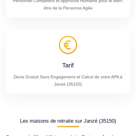
Personnel Compétent et Approche Humaine pour le Bien-
être de la Personne Agée
Tarif
Devis Gratuit Sans Engagement et Calcul de votre APA à
Janzé (35150)
Les maisons de retraite sur Janzé (35150)