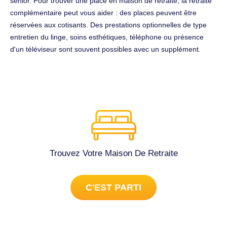
senior. Pour trouver une place en maison de retraite, la retraite
complémentaire peut vous aider : des places peuvent être
réservées aux cotisants. Des prestations optionnelles de type
entretien du linge, soins esthétiques, téléphone ou présence
d'un téléviseur sont souvent possibles avec un supplément.
Trouvez Votre Maison De Retraite
C'EST PARTI