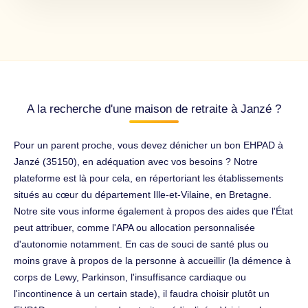
A la recherche d'une maison de retraite à Janzé ?
Pour un parent proche, vous devez dénicher un bon EHPAD à
Janzé (35150), en adéquation avec vos besoins ? Notre
plateforme est là pour cela, en répertoriant les établissements
situés au cœur du département Ille-et-Vilaine, en Bretagne.
Notre site vous informe également à propos des aides que l'État
peut attribuer, comme l'APA ou allocation personnalisée
d'autonomie notamment. En cas de souci de santé plus ou
moins grave à propos de la personne à accueillir (la démence à
corps de Lewy, Parkinson, l'insuffisance cardiaque ou
l'incontinence à un certain stade), il faudra choisir plutôt un