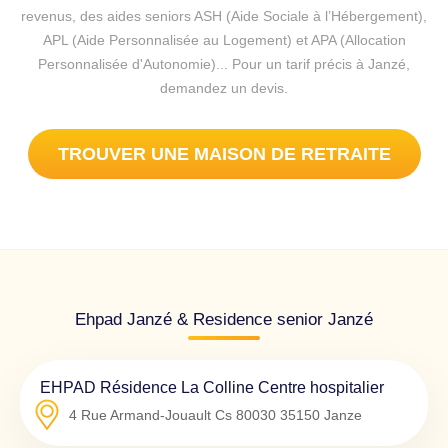
revenus, des aides seniors ASH (Aide Sociale à l’Hébergement),
APL (Aide Personnalisée au Logement) et APA (Allocation
Personnalisée d'Autonomie)... Pour un tarif précis à Janzé,
demandez un devis.
TROUVER UNE MAISON DE RETRAITE
Ehpad Janzé & Residence senior Janzé
EHPAD Résidence La Colline Centre hospitalier
4 Rue Armand-Jouault Cs 80030
35150
Janze