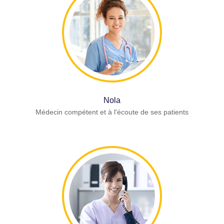
Nola
Médecin compétent et à l'écoute de ses patients