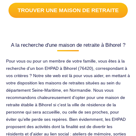
TROUVER UNE MAISON DE RETRAITE
A la recherche d'une maison de retraite à Bihorel ?
Pour vous ou pour un membre de votre famille, vous êtes à la
recherche d'un bon EHPAD à Bihorel (76420), correspondant à
vos critères ? Notre site web est là pour vous aider, en mettant à
votre disposition les maisons de retraites situées au sein du
département Seine-Maritime, en Normandie. Nous vous
recommandons chaleureusement d'opter pour une maison de
retraite établie à Bihorel si c'est la ville de résidence de la
personne qui sera accueillie, ou celle de ses proches, pour
éviter qu'elle perde ses repères. Bien évidemment, les EHPAD
proposent des activités dont la finalité est de divertir les
résidents et d'aider au lien social : ateliers de mémoire, sorties