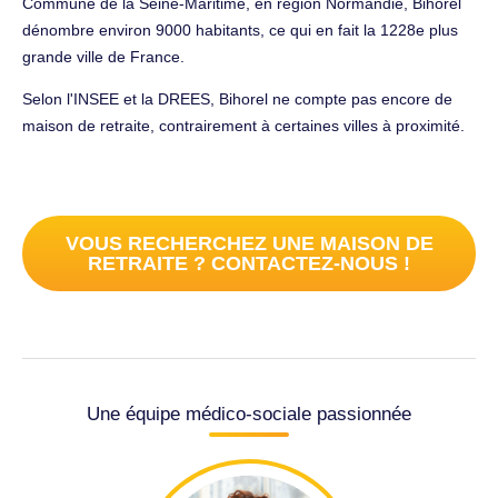
Commune de la Seine-Maritime, en région Normandie, Bihorel
dénombre environ 9000 habitants, ce qui en fait la 1228e plus
grande ville de France.
Selon l'INSEE et la DREES, Bihorel ne compte pas encore de
maison de retraite, contrairement à certaines villes à proximité.
VOUS RECHERCHEZ UNE MAISON DE
RETRAITE ? CONTACTEZ-NOUS !
Une équipe médico-sociale passionnée