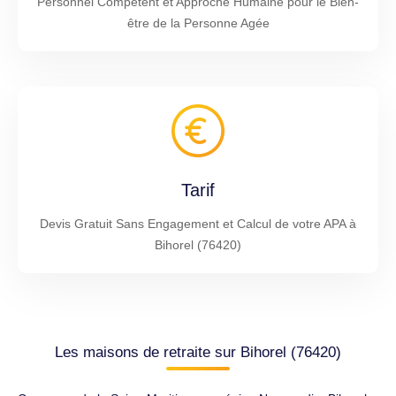
Personnel Compétent et Approche Humaine pour le Bien-
être de la Personne Agée
Tarif
Devis Gratuit Sans Engagement et Calcul de votre APA à
Bihorel (76420)
Les maisons de retraite sur Bihorel (76420)