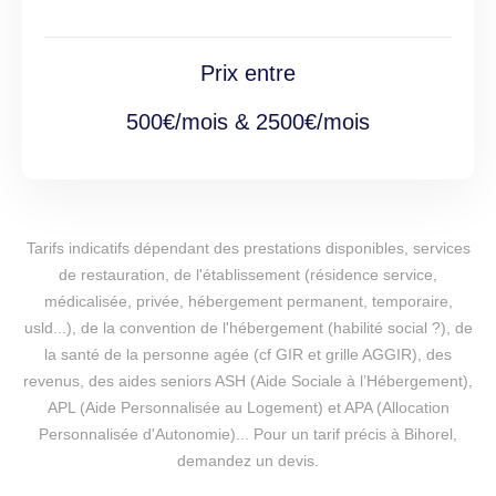
Prix entre
500€/mois & 2500€/mois
Tarifs indicatifs dépendant des prestations disponibles, services
de restauration, de l'établissement (résidence service,
médicalisée, privée, hébergement permanent, temporaire,
usld...), de la convention de l'hébergement (habilité social ?), de
la santé de la personne agée (cf GIR et grille AGGIR), des
revenus, des aides seniors ASH (Aide Sociale à l’Hébergement),
APL (Aide Personnalisée au Logement) et APA (Allocation
Personnalisée d'Autonomie)... Pour un tarif précis à Bihorel,
demandez un devis.