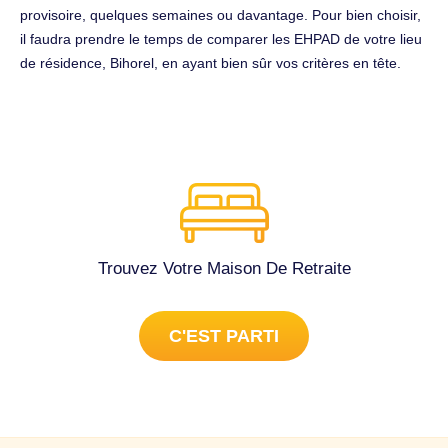
provisoire, quelques semaines ou davantage. Pour bien choisir,
il faudra prendre le temps de comparer les EHPAD de votre lieu
de résidence, Bihorel, en ayant bien sûr vos critères en tête.
Trouvez Votre Maison De Retraite
C'EST PARTI