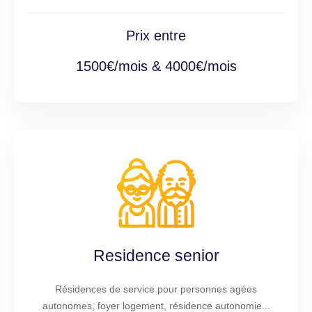
Prix entre
1500€/mois & 4000€/mois
Residence senior
Résidences de service pour personnes agées
autonomes, foyer logement, résidence autonomie...