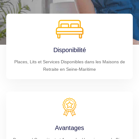
Disponibilité
Places, Lits et Services Disponibles dans les Maisons de
Retraite en Seine-Maritime
Avantages