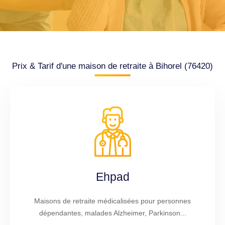
Prix & Tarif d'une maison de retraite à Bihorel (76420)
Ehpad
Maisons de retraite médicalisées pour personnes
dépendantes, malades Alzheimer, Parkinson...