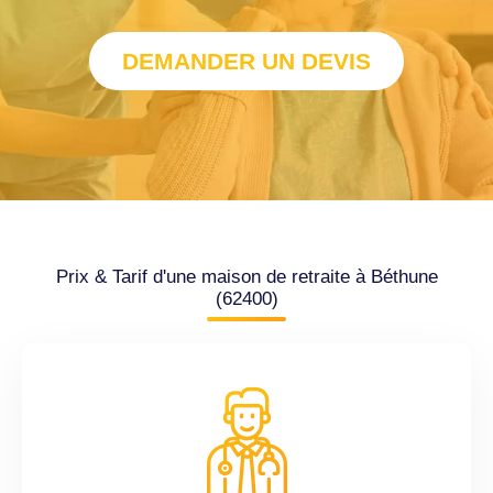
DEMANDER UN DEVIS
Prix & Tarif d'une maison de retraite à Béthune
(62400)