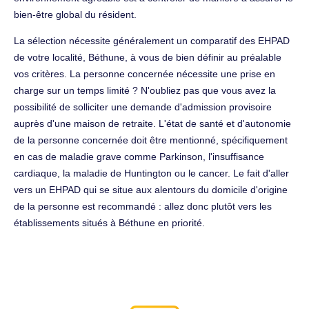
bien-être global du résident.
La sélection nécessite généralement un comparatif des EHPAD
de votre localité, Béthune, à vous de bien définir au préalable
vos critères. La personne concernée nécessite une prise en
charge sur un temps limité ? N'oubliez pas que vous avez la
possibilité de solliciter une demande d'admission provisoire
auprès d'une maison de retraite. L'état de santé et d'autonomie
de la personne concernée doit être mentionné, spécifiquement
en cas de maladie grave comme Parkinson, l'insuffisance
cardiaque, la maladie de Huntington ou le cancer. Le fait d'aller
vers un EHPAD qui se situe aux alentours du domicile d'origine
de la personne est recommandé : allez donc plutôt vers les
établissements situés à Béthune en priorité.