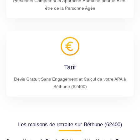
Personnel Compétent et Approche Humaine pour le Bien-
être de la Personne Agée
Tarif
Devis Gratuit Sans Engagement et Calcul de votre APA à
Béthune (62400)
Les maisons de retraite sur Béthune (62400)