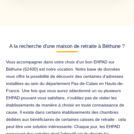
A la recherche d'une maison de retraite à Béthune ?
Vous accompagner dans votre choix d'un bon EHPAD sur
Béthune (62400) est notre vocation. Notre base de données
vous offre la possibilité de découvrir des centaines d'adresses
installées au sein du département Pas-de-Calais en Hauts-de-
France. Une fois que vous aurez sélectionné un ou plusieurs
EHPAD pouvant vous satisfaire, n'oubliez pas de visiter les
établissements de manière à choisir en toute connaissance de
cause. Il existe dans certains établissements des chambres
dédiées aux bénéficiaires de certaines caisses de retraite : cela
peut être une solution intéressante. Chaque jour, les EHPAD
proposent des activités dont l'objectif est de divertir les