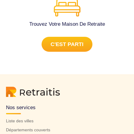
Trouvez Votre Maison De Retraite
C'EST PARTI
Nos services
Liste des villes
Départements couverts