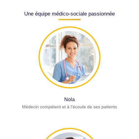
Une équipe médico-sociale passionnée
Nola
Médecin compétent et à l'écoute de ses patients