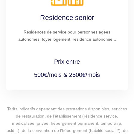
Residence senior
Résidences de service pour personnes agées
autonomes, foyer logement, résidence autonomie...
Prix entre
500€/mois & 2500€/mois
Tarifs indicatifs dépendant des prestations disponibles, services
de restauration, de l'établissement (résidence service,
médicalisée, privée, hébergement permanent, temporaire,
usld...), de la convention de l'hébergement (habilité social ?), de