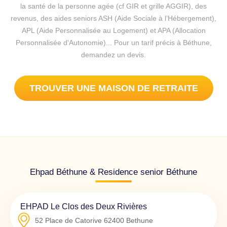
la santé de la personne agée (cf GIR et grille AGGIR), des
revenus, des aides seniors ASH (Aide Sociale à l’Hébergement),
APL (Aide Personnalisée au Logement) et APA (Allocation
Personnalisée d'Autonomie)... Pour un tarif précis à Béthune,
demandez un devis.
TROUVER UNE MAISON DE RETRAITE
Ehpad Béthune & Residence senior Béthune
EHPAD Le Clos des Deux Rivières
52 Place de Catorive
62400
Bethune