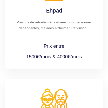
Ehpad
Maisons de retraite médicalisées pour personnes
dépendantes, malades Alzheimer, Parkinson...
Prix entre
1500€/mois & 4000€/mois