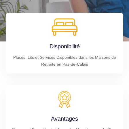
Disponibilité
Places, Lits et Services Disponibles dans les Maisons de
Retraite en Pas-de-Calais
Avantages